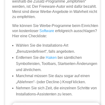
weshalb die Zusatz-Programme „empfohlen“
werden, ist: Der Freeware-Autor wird dafür bezahlt.
Meist sind diese Werbe-Angebote in Wahrheit nicht
zu empfehlen.
Wie können Sie Werbe-Programme beim Einrichten
von kostenloser
Software
erfolgreich ausschlagen?
Hier eine Checkliste:
Wählen Sie die Installations-Art
„Benutzerdefiniert“, falls angeboten.
Entfernen Sie die
Haken
bei sämtlichen
Symbolleisten, Toolbars, Startseiten-Änderungen
und ähnlichem.
Manchmal müssen Sie dazu sogar auf einen
„Ablehnen“- (oder Decline-) Knopf klicken.
Nehmen Sie sich Zeit, die einzelnen Schritte von
Installations-Assistenten zu lesen.