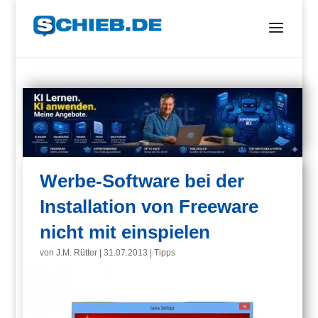
Werbe-Software bei der
Installation von Freeware
nicht mit einspielen
von
J.M. Rütter
|
31.07.2013
|
Tipps