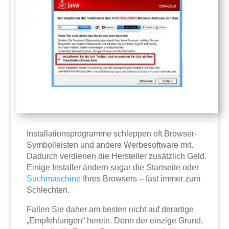
Installationsprogramme schleppen oft Browser-
Symbolleisten und andere Werbesoftware mit.
Dadurch verdienen die Hersteller zusätzlich Geld.
Einige Installer ändern sogar die Startseite oder
Suchmaschine
Ihres Browsers – fast immer zum
Schlechten.
Fallen Sie daher am besten nicht auf derartige
„Empfehlungen“ herein. Denn der einzige Grund,