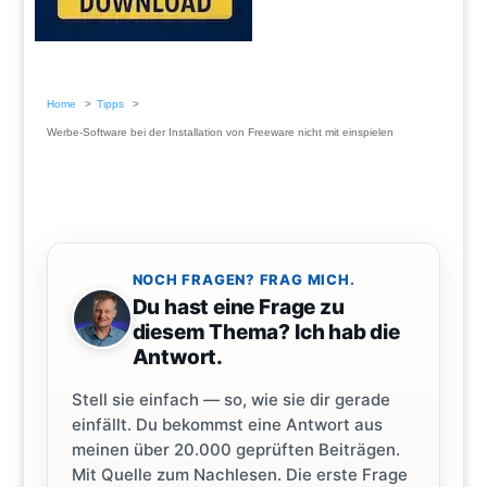
Home
Tipps
Werbe-Software bei der Installation von Freeware nicht mit einspielen
NOCH FRAGEN? FRAG MICH.
Du hast eine Frage zu
diesem Thema? Ich hab die
Antwort.
Stell sie einfach — so, wie sie dir gerade
einfällt. Du bekommst eine Antwort aus
meinen über 20.000 geprüften Beiträgen.
Mit Quelle zum Nachlesen. Die erste Frage