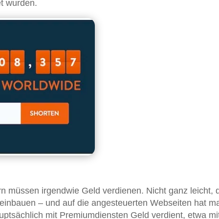
t wurden.
n müssen irgendwie Geld verdienen. Nicht ganz leicht, 
einbauen – und auf die angesteuerten Webseiten hat m
uptsächlich mit Premiumdiensten Geld verdient, etwa mi