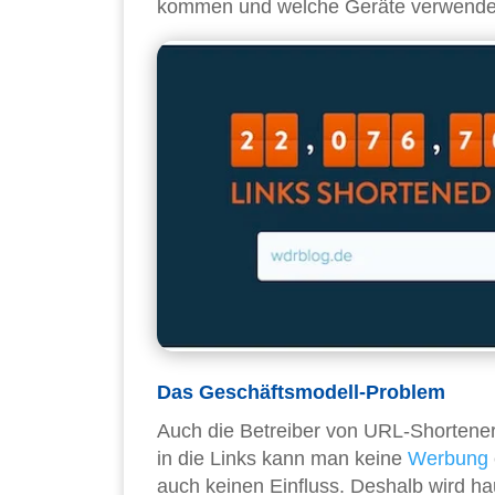
kommen und welche Geräte verwende
Das Geschäftsmodell-Problem
Auch die Betreiber von URL-Shortener
in die Links kann man keine
Werbung
auch keinen Einfluss. Deshalb wird ha