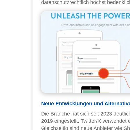
datenschutzrechtlich höchst bedenklic
Neue Entwicklungen und Alternativ
Die Branche hat sich seit 2023 deutli
2019 eingestellt. Twitter/X verwendet 
Gleichzeitig sind neue Anbieter wie Sh