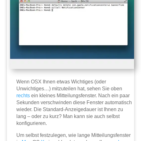
Wenn OSX Ihnen etwas Wichtiges (oder
Unwichtiges…) mitzuteilen hat, sehen Sie oben
rechts
ein kleines Mitteilungsfenster. Nach ein paar
Sekunden verschwinden diese Fenster automatisch
wieder. Die Standard-Anzeigedauer ist Ihnen zu
lang – oder zu kurz? Man kann sie auch selbst
konfigurieren.
Um selbst festzulegen, wie lange Mitteilungsfenster