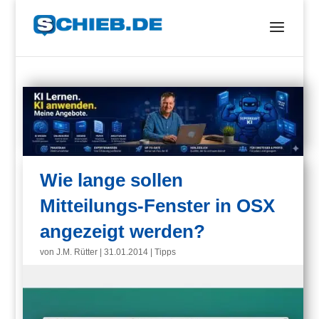
Wie lange sollen
Mitteilungs-Fenster in OSX
angezeigt werden?
von
J.M. Rütter
|
31.01.2014
|
Tipps