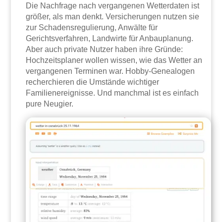
Die Nachfrage nach vergangenen Wetterdaten ist
größer, als man denkt. Versicherungen nutzen sie
zur Schadensregulierung, Anwälte für
Gerichtsverfahren, Landwirte für Anbauplanung.
Aber auch private Nutzer haben ihre Gründe:
Hochzeitsplaner wollen wissen, wie das Wetter an
vergangenen Terminen war. Hobby-Genealogen
recherchieren die Umstände wichtiger
Familienereignisse. Und manchmal ist es einfach
pure Neugier.