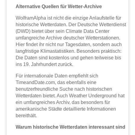
Alternative Quellen für Wetter-Archive
WolframAlpha ist nicht die einzige Anlaufstelle für
historische Wetterdaten. Der Deutsche Wetterdienst
(DWD) bietet über sein Climate Data Center
umfangreiche Archive deutscher Wetterstationen.
Hier findet ihr nicht nur Tagesdaten, sondern auch
langfristige Klimastatistiken. Besonders praktisch:
Die Daten sind kostenlos und gehen teilweise bis
ins 19. Jahrhundert zurück.
Für internationale Daten empfiehlt sich
TimeandDate.com, das ebenfalls eine
benutzerfreundliche Suche nach historischen
Wetterdaten bietet. Auch Weather Underground hat
ein umfangreiches Archiv, das besonders für
amerikanische Städte detaillierte Informationen
bereithält.
Warum historische Wetterdaten interessant sind