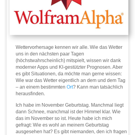
Wettervorhersage kennen wir alle. Wie das Wetter
uns in den nächsten paar Tagen
(höchstwahrscheinlich) mitspielt, wissen wir dank
moderner Apps und KI-gestützter Prognosen. Aber
es gibt Situationen, da möchte man gerne wissen:
Wie war das Wetter eigentlich an dem und dem Tag
– an einem bestimmten
Ort
? Kann man tatsächlich
herausfinden.
Ich habe im November Geburtstag. Manchmal liegt
dann Schnee, manchmal ist der Himmel klar. Wie
das im November so ist. Heute habe ich mich
gefragt: Wie es wohl an meinem Geburtstag
ausgesehen hat? Es gibt niemanden, den ich fragen