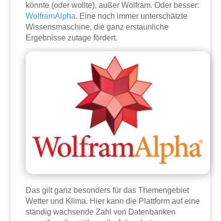
könnte (oder wollte), außer Wolfram. Oder besser:
WolframAlpha
. Eine noch immer unterschätzte
Wissensmaschine, die ganz erstaunliche
Ergebnisse zutage fördert.
Das gilt ganz besonders für das Themengebiet
Wetter und Klima. Hier kann die Plattform auf eine
ständig wachsende Zahl von Datenbanken