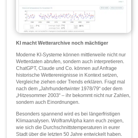
KI macht Wetterarchive noch mächtiger
Moderne KI-Systeme können mittlerweile nicht nur
Wetterdaten abrufen, sondern auch interpretieren.
ChatGPT, Claude und Co. können auf Anfrage
historische Wetterereignisse in Kontext setzen,
Vergleiche ziehen oder Trends erklären. Fragt mal
nach dem „Jahrhundertwinter 1978/79“ oder dem
„Hitzesommer 2003“ – ihr bekommt nicht nur Zahlen,
sondern auch Einordnungen.
Besonders spannend wird es bei längerfristigen
Klimaanalysen. WolframAlpha kann euch zeigen,
wie sich die Durchschnittstemperaturen in eurer
Stadt über die letzten 50 Jahre entwickelt haben.