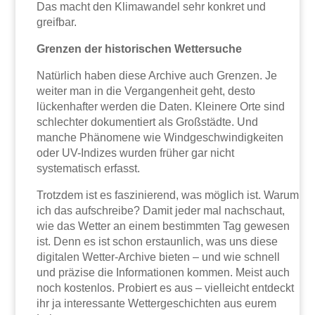
Das macht den Klimawandel sehr konkret und
greifbar.
Grenzen der historischen Wettersuche
Natürlich haben diese Archive auch Grenzen. Je
weiter man in die Vergangenheit geht, desto
lückenhafter werden die Daten. Kleinere Orte sind
schlechter dokumentiert als Großstädte. Und
manche Phänomene wie Windgeschwindigkeiten
oder UV-Indizes wurden früher gar nicht
systematisch erfasst.
Trotzdem ist es faszinierend, was möglich ist. Warum
ich das aufschreibe? Damit jeder mal nachschaut,
wie das Wetter an einem bestimmten Tag gewesen
ist. Denn es ist schon erstaunlich, was uns diese
digitalen Wetter-Archive bieten – und wie schnell
und präzise die Informationen kommen. Meist auch
noch kostenlos. Probiert es aus – vielleicht entdeckt
ihr ja interessante Wettergeschichten aus eurem