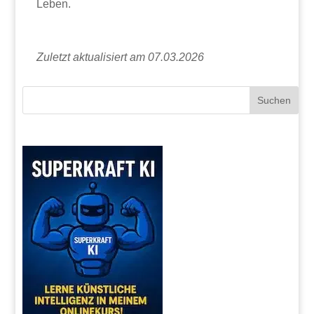
Leben.
Zuletzt aktualisiert am 07.03.2026