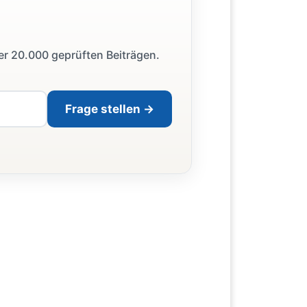
ber 20.000 geprüften Beiträgen.
Frage stellen →