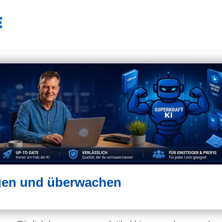
lgen und überwachen