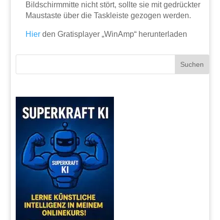
Bildschirmmitte nicht stört, sollte sie mit gedrückter
Maustaste über die Taskleiste gezogen werden.
Hier
den Gratisplayer „WinAmp“ herunterladen