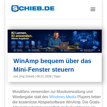
WinAmp bequem über das
Mini-Fenster steuern
von
Jörg Schieb
|
08.01.2009
|
Tipps
Musikfans verwenden zur Musikverwaltung und
Wiedergabe statt des
Windows
Media
Players lieber
die kostenlose Abspielsoftware WinAmp. Die Gratis-