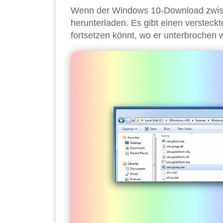
Wenn der Windows 10-Download zwische
herunterladen. Es gibt einen verstec
fortsetzen könnt, wo er unterbrochen 