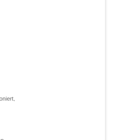
oniert,