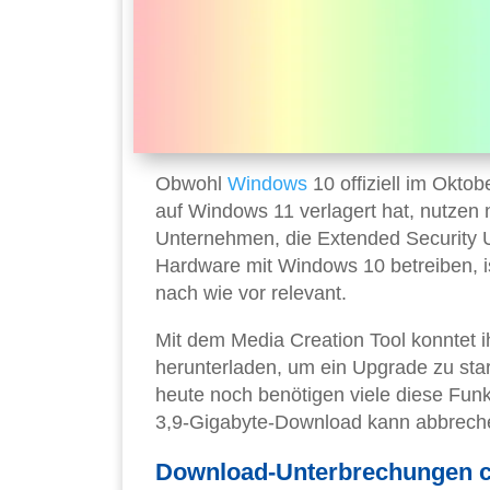
Obwohl
Windows
10 offiziell im Okto
auf Windows 11 verlagert hat, nutzen
Unternehmen, die Extended Security U
Hardware mit Windows 10 betreiben, i
nach wie vor relevant.
Mit dem Media Creation Tool konntet 
herunterladen, um ein Upgrade zu start
heute noch benötigen viele diese Fun
3,9-Gigabyte-Download kann abbreche
Download-Unterbrechungen c