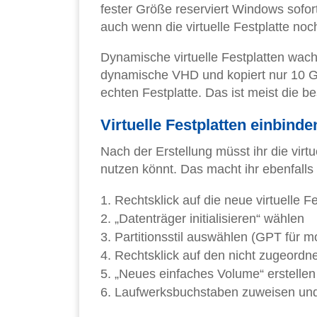
fester Größe reserviert Windows sofor
auch wenn die virtuelle Festplatte noch 
Dynamische virtuelle Festplatten wach
dynamische VHD und kopiert nur 10 GB
echten Festplatte. Das ist meist die bes
Virtuelle Festplatten einbind
Nach der Erstellung müsst ihr die virtue
nutzen könnt. Das macht ihr ebenfalls
Rechtsklick auf die neue virtuelle Fe
„Datenträger initialisieren“ wählen
Partitionsstil auswählen (GPT für 
Rechtsklick auf den nicht zugeordn
„Neues einfaches Volume“ erstellen
Laufwerksbuchstaben zuweisen und