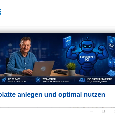
platte anlegen und optimal nutzen