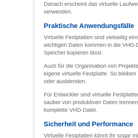
Danach erscheint das virtuelle Laufwer
verwenden.
Praktische Anwendungsfälle
Virtuelle Festplatten sind vielseitig e
wichtigen Daten kommen in die VHD-Da
Speicher kopieren lässt.
Auch für die Organisation von Projekten
eigene virtuelle Festplatte. So bleiben
oder ausblenden.
Für Entwickler sind virtuelle Festplat
sauber von produktiven Daten trennen.
komplette VHD-Datei.
Sicherheit und Performance
Virtuelle Festplatten könnt ihr sogar 