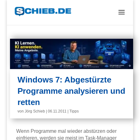
Windows 7: Abgestürzte
Programme analysieren und
retten
von
Jörg Schieb
|
06.11.2011
|
Tipps
Wenn Programme mal wieder abstürzen oder
einfrieren, werden sie meist im Task-Manager