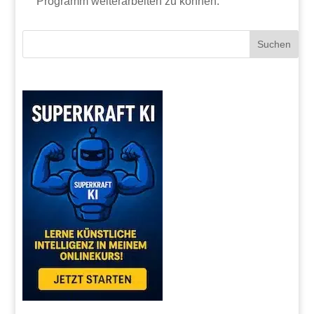
Programm weiterarbeiten zu können.