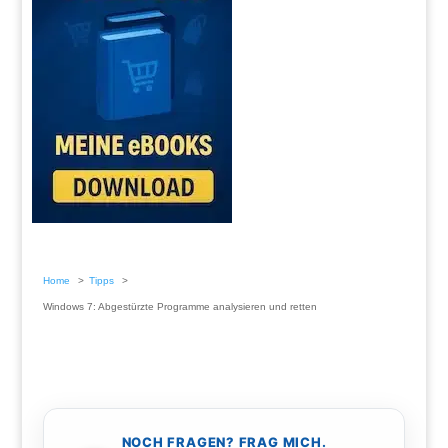
Home
Tipps
Windows 7: Abgestürzte Programme analysieren und retten
NOCH FRAGEN? FRAG MICH.