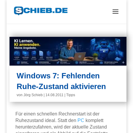
Windows 7: Fehlenden
Ruhe-Zustand aktivieren
von
Jörg Schieb
|
14.08.2011
|
Tipps
Für einen schnellen Rechnerstart ist der
Ruhezustand ideal. Statt den
PC
komplett
herunterzufahren, wird der aktuelle Zustand