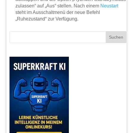
zulassen“ auf „Aus“ stellen. Nach einem
Neustart
steht im Ausschaltmenü der neue Befehl
„Ruhezustand“ zur Verfügung.