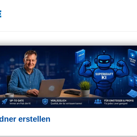
ner erstellen