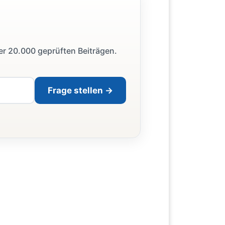
ber 20.000 geprüften Beiträgen.
Frage stellen →