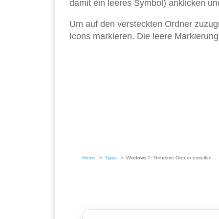
damit ein leeres Symbol) anklicken un
Um auf den versteckten Ordner zuzugre
Icons markieren. Die leere Markierung
Home
Tipps
Windows 7: Geheime Ordner erstellen