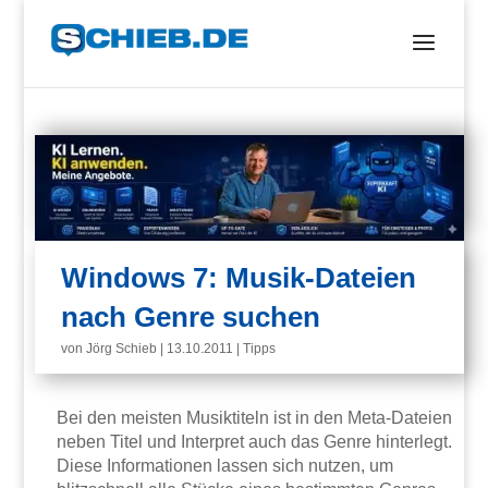
Windows 7: Musik-Dateien
nach Genre suchen
von
Jörg Schieb
|
13.10.2011
|
Tipps
Bei den meisten Musiktiteln ist in den Meta-Dateien
neben Titel und Interpret auch das Genre hinterlegt.
Diese Informationen lassen sich nutzen, um