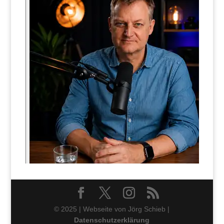
© 2025 | Webseite von Jörg Schieb |
Datenschutzerklärung