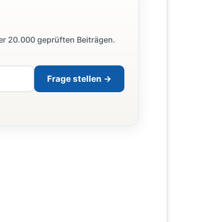
ber 20.000 geprüften Beiträgen.
Frage stellen →