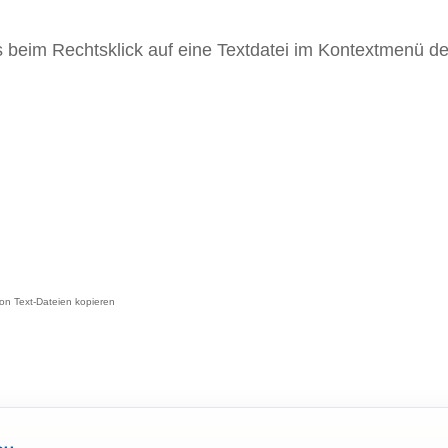
 beim Rechtsklick auf eine Textdatei im Kontextmenü d
von Text-Dateien kopieren