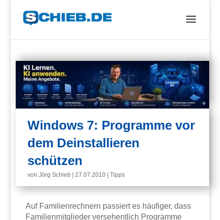
Windows 7: Programme vor
dem Deinstallieren
schützen
von
Jörg Schieb
|
27.07.2010
|
Tipps
Auf Familienrechnern passiert es häufiger, dass
Familienmitglieder versehentlich Programme