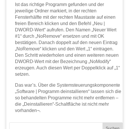
Ist das richtige Programm gefunden und der
jeweilige Ordner markiert, in der rechten
Fensterhälfte mit der rechten Maustaste auf einen
freien Bereich klicken und den Befehl „Neu |
DWORD-Wert“ aufrufen. Den Namen „Neuer Wert
#1“ durch „NoRemove“ ersetzen und mit OK
bestätigen. Danach doppelt auf den neuen Eintrag
„NoRemove“ klicken und den Wert „1“ eintragen.
Den Schritt wiederholen und einen weiteren neuen
DWORD-Wert mit der Bezeichnung „NoModify“
erzeugen. Auch diesen Wert per Doppelklick auf „1“
setzen.
Das war’s. Über die Systemsteuerungskomponente
„Software | Programm deinstallieren“ lassen sich die
so behandelten Programme nicht mehr entfernen –
die „Deinstallieren“-Schaltfläche ist nicht mehr
vorhanden¬.