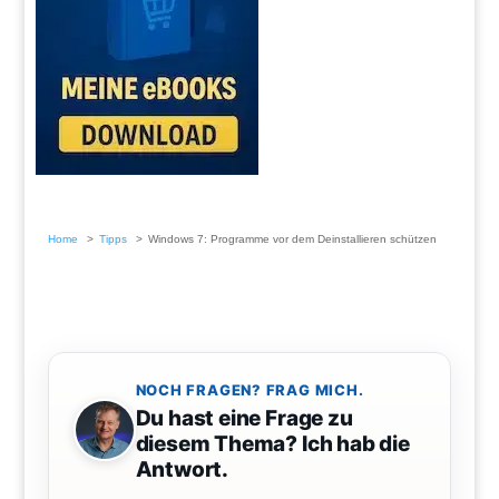
Home
Tipps
Windows 7: Programme vor dem Deinstallieren schützen
NOCH FRAGEN? FRAG MICH.
Du hast eine Frage zu
diesem Thema? Ich hab die
Antwort.