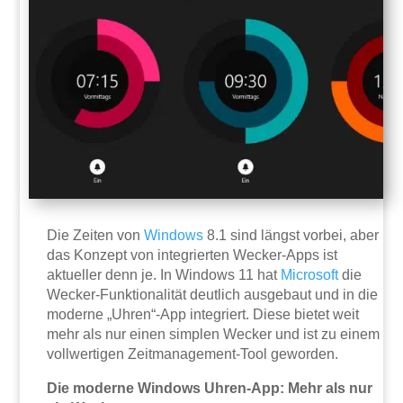
Die Zeiten von
Windows
8.1 sind längst vorbei, aber
das Konzept von integrierten Wecker-Apps ist
aktueller denn je. In Windows 11 hat
Microsoft
die
Wecker-Funktionalität deutlich ausgebaut und in die
moderne „Uhren“-App integriert. Diese bietet weit
mehr als nur einen simplen Wecker und ist zu einem
vollwertigen Zeitmanagement-Tool geworden.
Die moderne Windows Uhren-App: Mehr als nur