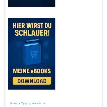
Home
Tipps
Windows