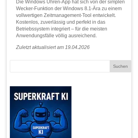
Die Windows Uhren-App hat sich von der simplen
Wecker-Funktion der Windows 8.1-Ära zu einem
vollwertigen Zeitmanagement-Tool entwickelt.
Kostenlos, zuverlässig und perfekt in das
Betriebssystem integriert – für die meisten
Anwendungsfälle völlig ausreichend.
Zuletzt aktualisiert am 19.04.2026