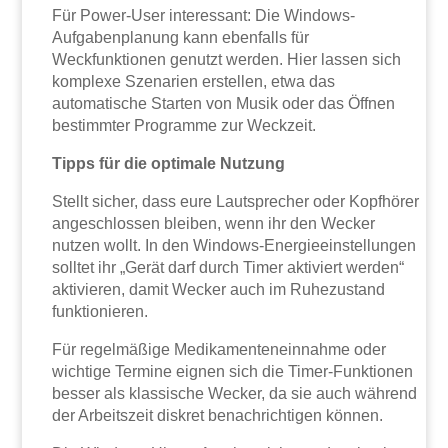
Für Power-User interessant: Die Windows-
Aufgabenplanung kann ebenfalls für
Weckfunktionen genutzt werden. Hier lassen sich
komplexe Szenarien erstellen, etwa das
automatische Starten von Musik oder das Öffnen
bestimmter Programme zur Weckzeit.
Tipps für die optimale Nutzung
Stellt sicher, dass eure Lautsprecher oder Kopfhörer
angeschlossen bleiben, wenn ihr den Wecker
nutzen wollt. In den Windows-Energieeinstellungen
solltet ihr „Gerät darf durch Timer aktiviert werden“
aktivieren, damit Wecker auch im Ruhezustand
funktionieren.
Für regelmäßige Medikamenteneinnahme oder
wichtige Termine eignen sich die Timer-Funktionen
besser als klassische Wecker, da sie auch während
der Arbeitszeit diskret benachrichtigen können.