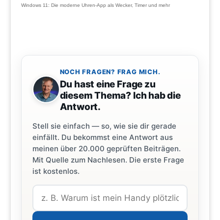
Windows 11: Die moderne Uhren-App als Wecker, Timer und mehr
NOCH FRAGEN? FRAG MICH.
Du hast eine Frage zu
diesem Thema? Ich hab die
Antwort.
Stell sie einfach — so, wie sie dir gerade
einfällt. Du bekommst eine Antwort aus
meinen über 20.000 geprüften Beiträgen.
Mit Quelle zum Nachlesen. Die erste Frage
ist kostenlos.