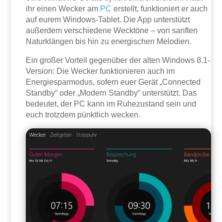
ihr einen Wecker am
PC
erstellt, funktioniert er auch
auf eurem Windows-Tablet. Die App unterstützt
außerdem verschiedene Wecktöne – von sanften
Naturklängen bis hin zu energischen Melodien.
Ein großer Vorteil gegenüber der alten Windows 8.1-
Version: Die Wecker funktionieren auch im
Energiesparmodus, sofern euer Gerät „Connected
Standby“ oder „Modern Standby“ unterstützt. Das
bedeutet, der PC kann im Ruhezustand sein und
euch trotzdem pünktlich wecken.