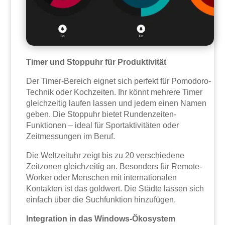
Timer und Stoppuhr für Produktivität
Der Timer-Bereich eignet sich perfekt für Pomodoro-
Technik oder Kochzeiten. Ihr könnt mehrere Timer
gleichzeitig laufen lassen und jedem einen Namen
geben. Die Stoppuhr bietet Rundenzeiten-
Funktionen – ideal für Sportaktivitäten oder
Zeitmessungen im Beruf.
Die Weltzeituhr zeigt bis zu 20 verschiedene
Zeitzonen gleichzeitig an. Besonders für Remote-
Worker oder Menschen mit internationalen
Kontakten ist das goldwert. Die Städte lassen sich
einfach über die Suchfunktion hinzufügen.
Integration in das Windows-Ökosystem