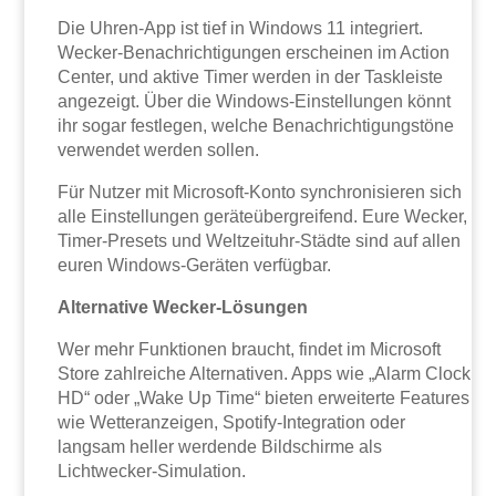
Die Uhren-App ist tief in Windows 11 integriert.
Wecker-Benachrichtigungen erscheinen im Action
Center, und aktive Timer werden in der Taskleiste
angezeigt. Über die Windows-Einstellungen könnt
ihr sogar festlegen, welche Benachrichtigungstöne
verwendet werden sollen.
Für Nutzer mit Microsoft-Konto synchronisieren sich
alle Einstellungen geräteübergreifend. Eure Wecker,
Timer-Presets und Weltzeituhr-Städte sind auf allen
euren Windows-Geräten verfügbar.
Alternative Wecker-Lösungen
Wer mehr Funktionen braucht, findet im Microsoft
Store zahlreiche Alternativen. Apps wie „Alarm Clock
HD“ oder „Wake Up Time“ bieten erweiterte Features
wie Wetteranzeigen, Spotify-Integration oder
langsam heller werdende Bildschirme als
Lichtwecker-Simulation.