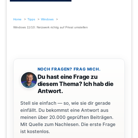
Home
Tipps
Windows
Windows 11/10: Netzwerk richtig auf Privat umstellen
NOCH FRAGEN? FRAG MICH.
Du hast eine Frage zu
diesem Thema? Ich hab die
Antwort.
Stell sie einfach — so, wie sie dir gerade
einfällt. Du bekommst eine Antwort aus
meinen über 20.000 geprüften Beiträgen.
Mit Quelle zum Nachlesen. Die erste Frage
ist kostenlos.