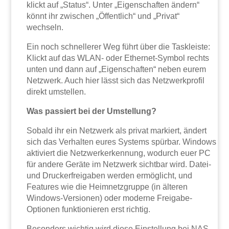
klickt auf „Status“. Unter „Eigenschaften ändern“
könnt ihr zwischen „Öffentlich“ und „Privat“
wechseln.
Ein noch schnellerer Weg führt über die Taskleiste:
Klickt auf das WLAN- oder Ethernet-Symbol rechts
unten und dann auf „Eigenschaften“ neben eurem
Netzwerk. Auch hier lässt sich das Netzwerkprofil
direkt umstellen.
Was passiert bei der Umstellung?
Sobald ihr ein Netzwerk als privat markiert, ändert
sich das Verhalten eures Systems spürbar. Windows
aktiviert die Netzwerkerkennung, wodurch euer PC
für andere Geräte im Netzwerk sichtbar wird. Datei-
und Druckerfreigaben werden ermöglicht, und
Features wie die Heimnetzgruppe (in älteren
Windows-Versionen) oder moderne Freigabe-
Optionen funktionieren erst richtig.
Besonders wichtig wird diese Einstellung bei NAS-