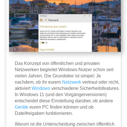
Das Konzept von öffentlichen und privaten
Netzwerken begleitet Windows-Nutzer schon seit
vielen Jahren. Die Grundidee ist simpel: Je
nachdem, ob ihr eurem
Netzwerk
vertraut oder nicht,
aktiviert
Windows
verschiedene Sicherheitsfeatures.
In Windows 11 (und den Vorgängerversionen)
entscheidet diese Einstellung darüber, ob andere
Geräte
euren PC finden können und ob
Dateifreigaben funktionieren.
Warum ist die Unterscheidung zwischen öffentlich