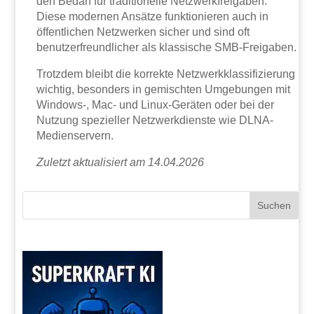
den Bedarf für traditionelle Netzwerkfreigaben.
Diese modernen Ansätze funktionieren auch in
öffentlichen Netzwerken sicher und sind oft
benutzerfreundlicher als klassische SMB-Freigaben.
Trotzdem bleibt die korrekte Netzwerkklassifizierung
wichtig, besonders in gemischten Umgebungen mit
Windows-, Mac- und Linux-Geräten oder bei der
Nutzung spezieller Netzwerkdienste wie DLNA-
Medienservern.
Zuletzt aktualisiert am 14.04.2026