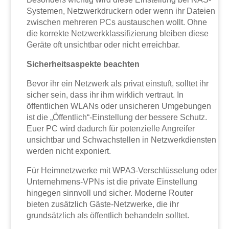
Systemen, Netzwerkdruckern oder wenn ihr Dateien
zwischen mehreren PCs austauschen wollt. Ohne
die korrekte Netzwerkklassifizierung bleiben diese
Geräte oft unsichtbar oder nicht erreichbar.
Sicherheitsaspekte beachten
Bevor ihr ein Netzwerk als privat einstuft, solltet ihr
sicher sein, dass ihr ihm wirklich vertraut. In
öffentlichen WLANs oder unsicheren Umgebungen
ist die „Öffentlich“-Einstellung der bessere Schutz.
Euer PC wird dadurch für potenzielle Angreifer
unsichtbar und Schwachstellen in Netzwerkdiensten
werden nicht exponiert.
Für Heimnetzwerke mit WPA3-Verschlüsselung oder
Unternehmens-VPNs ist die private Einstellung
hingegen sinnvoll und sicher. Moderne Router
bieten zusätzlich Gäste-Netzwerke, die ihr
grundsätzlich als öffentlich behandeln solltet.