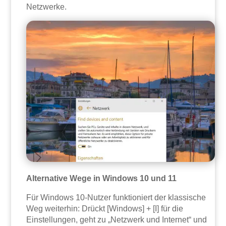
Netzwerke.
Alternative Wege in Windows 10 und 11
Für Windows 10-Nutzer funktioniert der klassische
Weg weiterhin: Drückt [Windows] + [I] für die
Einstellungen, geht zu „Netzwerk und Internet“ und