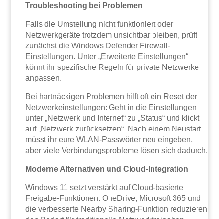
Troubleshooting bei Problemen
Falls die Umstellung nicht funktioniert oder
Netzwerkgeräte trotzdem unsichtbar bleiben, prüft
zunächst die Windows Defender Firewall-
Einstellungen. Unter „Erweiterte Einstellungen“
könnt ihr spezifische Regeln für private Netzwerke
anpassen.
Bei hartnäckigen Problemen hilft oft ein Reset der
Netzwerkeinstellungen: Geht in die Einstellungen
unter „Netzwerk und Internet“ zu „Status“ und klickt
auf „Netzwerk zurücksetzen“. Nach einem Neustart
müsst ihr eure WLAN-Passwörter neu eingeben,
aber viele Verbindungsprobleme lösen sich dadurch.
Moderne Alternativen und Cloud-Integration
Windows 11 setzt verstärkt auf Cloud-basierte
Freigabe-Funktionen. OneDrive, Microsoft 365 und
die verbesserte Nearby Sharing-Funktion reduzieren