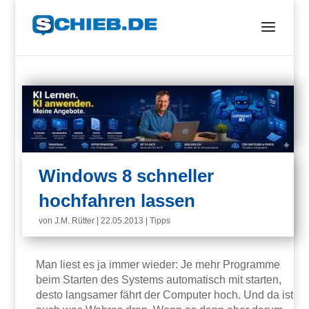
Windows 8 schneller
hochfahren lassen
von
J.M. Rütter
|
22.05.2013
|
Tipps
Man liest es ja immer wieder: Je mehr Programme
beim Starten des Systems automatisch mit starten,
desto langsamer fährt der Computer hoch. Und da ist