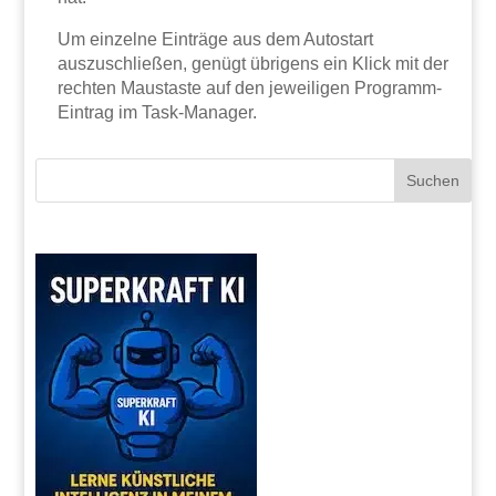
Um einzelne Einträge aus dem Autostart
auszuschließen, genügt übrigens ein Klick mit der
rechten Maustaste auf den jeweiligen Programm-
Eintrag im Task-Manager.