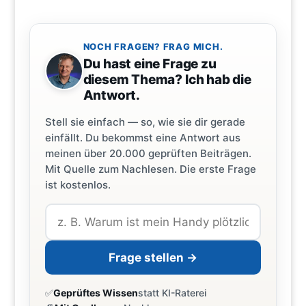
NOCH FRAGEN? FRAG MICH.
Du hast eine Frage zu
diesem Thema? Ich hab die
Antwort.
Stell sie einfach — so, wie sie dir gerade
einfällt. Du bekommst eine Antwort aus
meinen über 20.000 geprüften Beiträgen.
Mit Quelle zum Nachlesen. Die erste Frage
ist kostenlos.
Frage stellen →
✅
Geprüftes Wissen
statt KI-Raterei