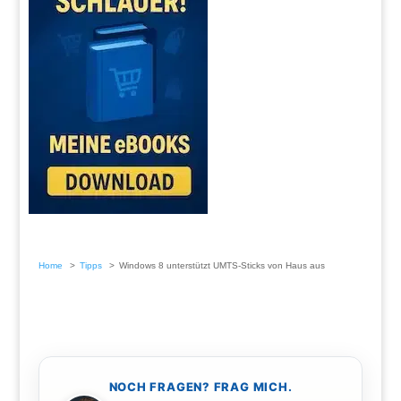
Home
Tipps
Windows 8 unterstützt UMTS-Sticks von Haus aus
NOCH FRAGEN? FRAG MICH.