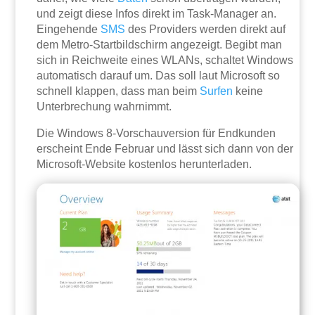
und zeigt diese Infos direkt im Task-Manager an.
Eingehende
SMS
des Providers werden direkt auf
dem Metro-Startbildschirm angezeigt. Begibt man
sich in Reichweite eines WLANs, schaltet Windows
automatisch darauf um. Das soll laut Microsoft so
schnell klappen, dass man beim
Surfen
keine
Unterbrechung wahrnimmt.
Die Windows 8-Vorschauversion für Endkunden
erscheint Ende Februar und lässt sich dann von der
Microsoft-Website kostenlos herunterladen.