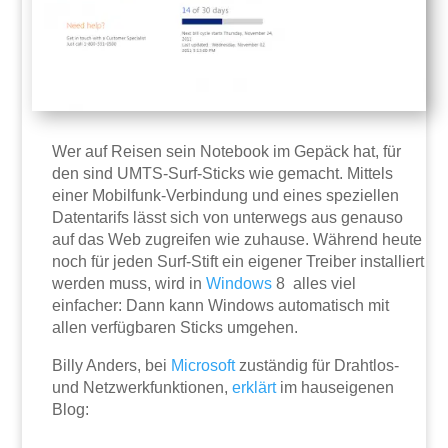
Wer auf Reisen sein Notebook im Gepäck hat, für
den sind UMTS-Surf-Sticks wie gemacht. Mittels
einer Mobilfunk-Verbindung und eines speziellen
Datentarifs lässt sich von unterwegs aus genauso
auf das Web zugreifen wie zuhause. Während heute
noch für jeden Surf-Stift ein eigener Treiber installiert
werden muss, wird in
Windows
8 alles viel
einfacher: Dann kann Windows automatisch mit
allen verfügbaren Sticks umgehen.
Billy Anders, bei
Microsoft
zuständig für Drahtlos-
und Netzwerkfunktionen,
erklärt
im hauseigenen
Blog: