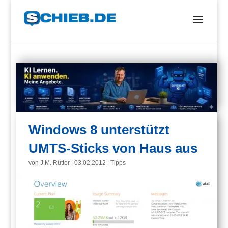
Windows 8 unterstützt
UMTS-Sticks von Haus aus
von
J.M. Rütter
|
03.02.2012
|
Tipps