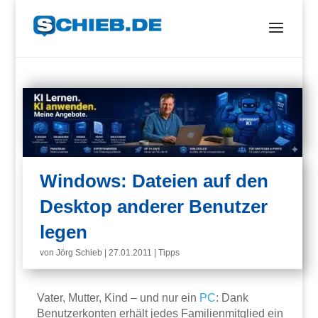
Windows: Dateien auf den
Desktop anderer Benutzer
legen
von
Jörg Schieb
|
27.01.2011
|
Tipps
Vater, Mutter, Kind – und nur ein
PC
: Dank
Benutzerkonten erhält jedes Familienmitglied ein