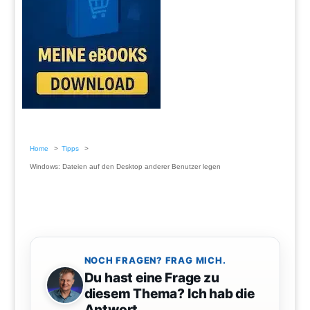
Home
Tipps
Windows: Dateien auf den Desktop anderer Benutzer legen
NOCH FRAGEN? FRAG MICH.
Du hast eine Frage zu
diesem Thema? Ich hab die
Antwort.