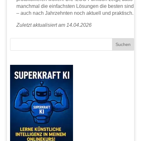
manchmal die einfachsten Lösungen die besten sind
– auch nach Jahrzehnten noch aktuell und praktisch.
Zuletzt aktualisiert am 14.04.2026