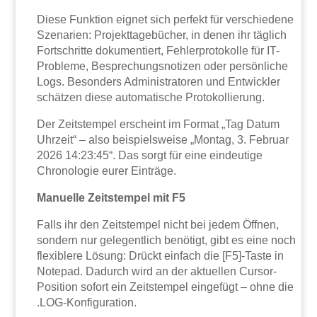
Diese Funktion eignet sich perfekt für verschiedene
Szenarien: Projekttagebücher, in denen ihr täglich
Fortschritte dokumentiert, Fehlerprotokolle für IT-
Probleme, Besprechungsnotizen oder persönliche
Logs. Besonders Administratoren und Entwickler
schätzen diese automatische Protokollierung.
Der Zeitstempel erscheint im Format „Tag Datum
Uhrzeit“ – also beispielsweise „Montag, 3. Februar
2026 14:23:45“. Das sorgt für eine eindeutige
Chronologie eurer Einträge.
Manuelle Zeitstempel mit F5
Falls ihr den Zeitstempel nicht bei jedem Öffnen,
sondern nur gelegentlich benötigt, gibt es eine noch
flexiblere Lösung: Drückt einfach die [F5]-Taste in
Notepad. Dadurch wird an der aktuellen Cursor-
Position sofort ein Zeitstempel eingefügt – ohne die
.LOG-Konfiguration.