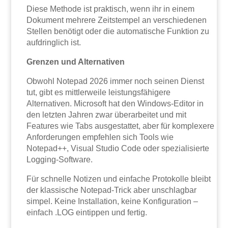
Diese Methode ist praktisch, wenn ihr in einem
Dokument mehrere Zeitstempel an verschiedenen
Stellen benötigt oder die automatische Funktion zu
aufdringlich ist.
Grenzen und Alternativen
Obwohl Notepad 2026 immer noch seinen Dienst
tut, gibt es mittlerweile leistungsfähigere
Alternativen. Microsoft hat den Windows-Editor in
den letzten Jahren zwar überarbeitet und mit
Features wie Tabs ausgestattet, aber für komplexere
Anforderungen empfehlen sich Tools wie
Notepad++, Visual Studio Code oder spezialisierte
Logging-Software.
Für schnelle Notizen und einfache Protokolle bleibt
der klassische Notepad-Trick aber unschlagbar
simpel. Keine Installation, keine Konfiguration –
einfach .LOG eintippen und fertig.