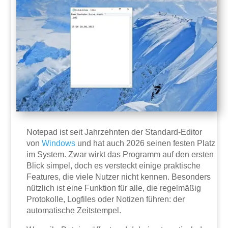
Notepad ist seit Jahrzehnten der Standard-Editor
von
Windows
und hat auch 2026 seinen festen Platz
im System. Zwar wirkt das Programm auf den ersten
Blick simpel, doch es versteckt einige praktische
Features, die viele Nutzer nicht kennen. Besonders
nützlich ist eine Funktion für alle, die regelmäßig
Protokolle, Logfiles oder Notizen führen: der
automatische Zeitstempel.