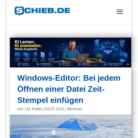
Windows-Editor: Bei jedem
Öffnen einer Datei Zeit-
Stempel einfügen
von
J.M. Rütter
|
03.07.2015
|
Windows