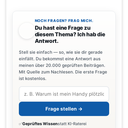
NOCH FRAGEN? FRAG MICH.
Du hast eine Frage zu
diesem Thema? Ich hab die
Antwort.
Stell sie einfach — so, wie sie dir gerade
einfällt. Du bekommst eine Antwort aus
meinen über 20.000 geprüften Beiträgen.
Mit Quelle zum Nachlesen. Die erste Frage
ist kostenlos.
Frage stellen →
✅
Geprüftes Wissen
statt KI-Raterei