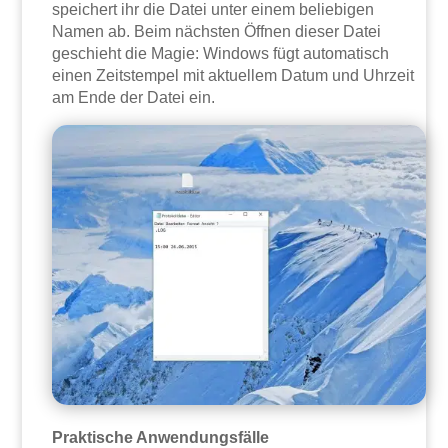
speichert ihr die Datei unter einem beliebigen
Namen ab. Beim nächsten Öffnen dieser Datei
geschieht die Magie: Windows fügt automatisch
einen Zeitstempel mit aktuellem Datum und Uhrzeit
am Ende der Datei ein.
Praktische Anwendungsfälle