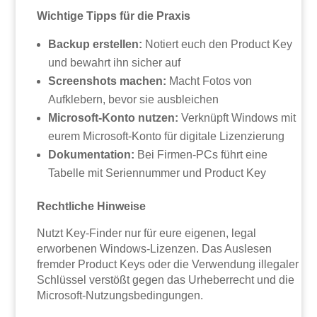
Wichtige Tipps für die Praxis
Backup erstellen:
Notiert euch den Product Key
und bewahrt ihn sicher auf
Screenshots machen:
Macht Fotos von
Aufklebern, bevor sie ausbleichen
Microsoft-Konto nutzen:
Verknüpft Windows mit
eurem Microsoft-Konto für digitale Lizenzierung
Dokumentation:
Bei Firmen-PCs führt eine
Tabelle mit Seriennummer und Product Key
Rechtliche Hinweise
Nutzt Key-Finder nur für eure eigenen, legal
erworbenen Windows-Lizenzen. Das Auslesen
fremder Product Keys oder die Verwendung illegaler
Schlüssel verstößt gegen das Urheberrecht und die
Microsoft-Nutzungsbedingungen.