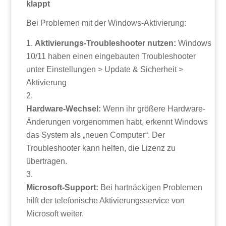
klappt
Bei Problemen mit der Windows-Aktivierung:
Aktivierungs-Troubleshooter nutzen:
Windows
10/11 haben einen eingebauten Troubleshooter
unter Einstellungen > Update & Sicherheit >
Aktivierung
Hardware-Wechsel:
Wenn ihr größere Hardware-
Änderungen vorgenommen habt, erkennt Windows
das System als „neuen Computer“. Der
Troubleshooter kann helfen, die Lizenz zu
übertragen.
Microsoft-Support:
Bei hartnäckigen Problemen
hilft der telefonische Aktivierungsservice von
Microsoft weiter.