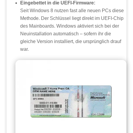
Eingebettet in die UEFI-Firmware:
Seit Windows 8 nutzen fast alle neuen PCs diese
Methode. Der Schlüssel liegt direkt im UEFI-Chip
des Mainboards. Windows aktiviert sich bei der
Neuinstallation automatisch – sofern ihr die
gleiche Version installiert, die ursprünglich drauf
war.