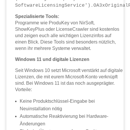
SoftwareLicensingService').OA3xOriginal
Spezialisierte Tools:
Programme wie ProduKey von NirSoft,
ShowKeyPlus oder LicenseCrawler sind kostenlos
und zeigen euch alle wichtigen Lizenzinfos auf
einen Blick. Diese Tools sind besonders nützlich,
wenn ihr mehrere Systeme verwaltet.
Windows 11 und digitale Lizenzen
Seit Windows 10 setzt Microsoft verstärkt auf digitale
Lizenzen, die mit eurem Microsoft-Konto verknüpft
sind. Bei Windows 11 ist das noch ausgeprägter.
Vorteile:
Keine Produktschlüssel-Eingabe bei
Neuinstallation nötig
Automatische Reaktivierung bei Hardware-
Änderungen