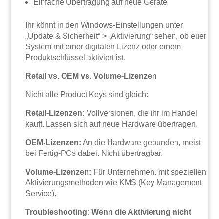
Einfache Übertragung auf neue Geräte
Ihr könnt in den Windows-Einstellungen unter
„Update & Sicherheit“ > „Aktivierung“ sehen, ob euer
System mit einer digitalen Lizenz oder einem
Produktschlüssel aktiviert ist.
Retail vs. OEM vs. Volume-Lizenzen
Nicht alle Product Keys sind gleich:
Retail-Lizenzen:
Vollversionen, die ihr im Handel
kauft. Lassen sich auf neue Hardware übertragen.
OEM-Lizenzen:
An die Hardware gebunden, meist
bei Fertig-PCs dabei. Nicht übertragbar.
Volume-Lizenzen:
Für Unternehmen, mit speziellen
Aktivierungsmethoden wie KMS (Key Management
Service).
Troubleshooting: Wenn die Aktivierung nicht