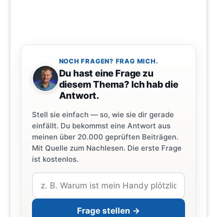
NOCH FRAGEN? FRAG MICH.
Du hast eine Frage zu
diesem Thema? Ich hab die
Antwort.
Stell sie einfach — so, wie sie dir gerade
einfällt. Du bekommst eine Antwort aus
meinen über 20.000 geprüften Beiträgen.
Mit Quelle zum Nachlesen. Die erste Frage
ist kostenlos.
Frage stellen →