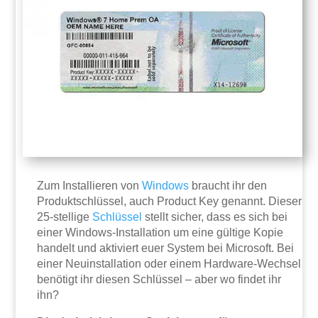
Zum Installieren von
Windows
braucht ihr den
Produktschlüssel, auch Product Key genannt. Dieser
25-stellige
Schlüssel
stellt sicher, dass es sich bei
einer Windows-Installation um eine gültige Kopie
handelt und aktiviert euer System bei Microsoft. Bei
einer Neuinstallation oder einem Hardware-Wechsel
benötigt ihr diesen Schlüssel – aber wo findet ihr
ihn?