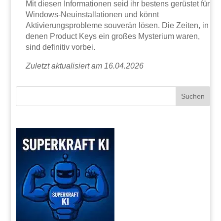
Mit diesen Informationen seid ihr bestens gerüstet für
Windows-Neuinstallationen und könnt
Aktivierungsprobleme souverän lösen. Die Zeiten, in
denen Product Keys ein großes Mysterium waren,
sind definitiv vorbei.
Zuletzt aktualisiert am 16.04.2026