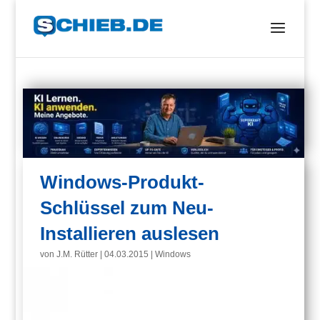
Windows-Produkt-
Schlüssel zum Neu-
Installieren auslesen
von
J.M. Rütter
|
04.03.2015
|
Windows