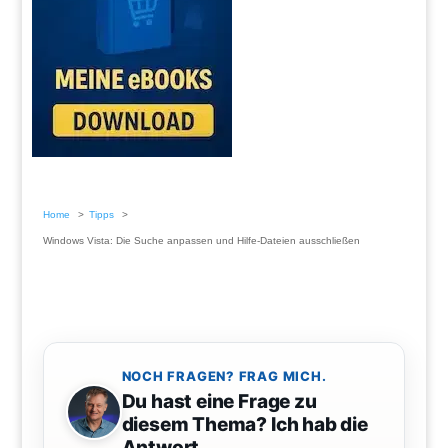
Home
Tipps
Windows Vista: Die Suche anpassen und Hilfe-Dateien ausschließen
NOCH FRAGEN? FRAG MICH.
Du hast eine Frage zu
diesem Thema? Ich hab die
Antwort.