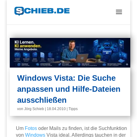
Windows Vista: Die Suche
anpassen und Hilfe-Dateien
ausschließen
von
Jörg Schieb
|
18.04.2010
|
Tipps
Um
Fotos
oder Mails zu finden, ist die Suchfunktion
von
Windows
Vista ideal. Allerdings tauchen in der