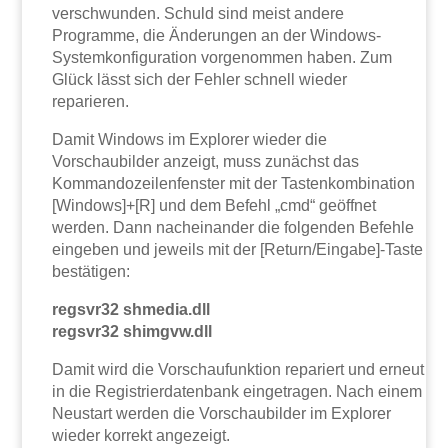
verschwunden. Schuld sind meist andere
Programme, die Änderungen an der Windows-
Systemkonfiguration vorgenommen haben. Zum
Glück lässt sich der Fehler schnell wieder
reparieren.
Damit Windows im Explorer wieder die
Vorschaubilder anzeigt, muss zunächst das
Kommandozeilenfenster mit der Tastenkombination
[Windows]+[R] und dem Befehl „cmd“ geöffnet
werden. Dann nacheinander die folgenden Befehle
eingeben und jeweils mit der [Return/Eingabe]-Taste
bestätigen:
regsvr32 shmedia.dll
regsvr32 shimgvw.dll
Damit wird die Vorschaufunktion repariert und erneut
in die Registrierdatenbank eingetragen. Nach einem
Neustart werden die Vorschaubilder im Explorer
wieder korrekt angezeigt.