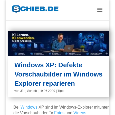
Windows XP: Defekte
Vorschaubilder im Windows
Explorer reparieren
von
Jörg Schieb
|
19.06.2009
|
Tipps
Bei
Windows
XP sind im Windows-Explorer mitunter
die Vorschaubilder für
Fotos
und
Videos