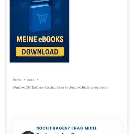
Home
Tipps
Windows XP: Defekte Vorschaubilder im Windows Explorer reparieren
NOCH FRAGEN? FRAG MICH.