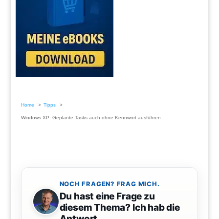
Home
Tipps
Windows XP: Geplante Tasks auch ohne Kennwort ausführen
NOCH FRAGEN? FRAG MICH.
Du hast eine Frage zu
diesem Thema? Ich hab die
Antwort.