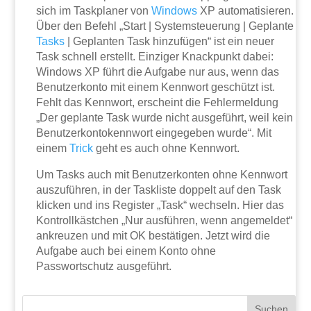
sich im Taskplaner von
Windows
XP automatisieren.
Über den Befehl „Start | Systemsteuerung | Geplante
Tasks
| Geplanten Task hinzufügen“ ist ein neuer
Task schnell erstellt. Einziger Knackpunkt dabei:
Windows XP führt die Aufgabe nur aus, wenn das
Benutzerkonto mit einem Kennwort geschützt ist.
Fehlt das Kennwort, erscheint die Fehlermeldung
„Der geplante Task wurde nicht ausgeführt, weil kein
Benutzerkontokennwort eingegeben wurde“. Mit
einem
Trick
geht es auch ohne Kennwort.
Um Tasks auch mit Benutzerkonten ohne Kennwort
auszuführen, in der Taskliste doppelt auf den Task
klicken und ins Register „Task“ wechseln. Hier das
Kontrollkästchen „Nur ausführen, wenn angemeldet“
ankreuzen und mit OK bestätigen. Jetzt wird die
Aufgabe auch bei einem Konto ohne
Passwortschutz ausgeführt.