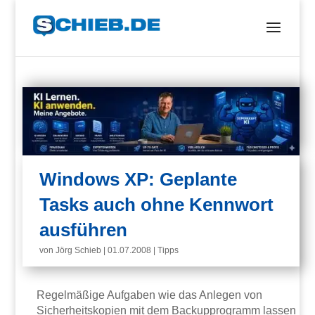
Windows XP: Geplante
Tasks auch ohne Kennwort
ausführen
von
Jörg Schieb
|
01.07.2008
|
Tipps
Regelmäßige Aufgaben wie das Anlegen von
Sicherheitskopien mit dem Backupprogramm lassen