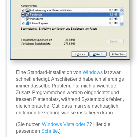
Eine Standard-Installation von
Windows
ist zwar
schnell erledigt. Anschließend habe ich allerdings
immer dasselbe Problem: Für mich unwichtige
Zusatz-Progrämmchen werden eingerichtet und
fressen Plattenplatz, während Systemtools fehlen,
die ich brauche. Gut, dass man sie nachträglich
entfernen beziehungsweise installieren kann.
(Sie nutzen
Windows Vista oder 7
? Hier die
passenden
Schritte
.)