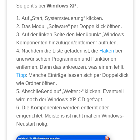
So geht’s bei
Windows XP
:
Auf „Start, Systemsteuerung“ klicken.
Das Modul „Software“ per Doppelklick öffnen.
Auf der linken Seite den Menüpunkt „Windows-
Komponenten hinzufügen/entfernen“ aufrufen.
Nachdem die Liste geladen ist, die
Haken
bei
unerwünschten Programmen und Funktionen
entfernen. Dann das ankreuzen, was einem fehlt.
Tipp
: Manche Einträge lassen sich per Doppelklick
wie Ordner öffnen.
Abschließend auf „Weiter >“ klicken. Eventuell
wird nach der Windows XP-CD gefragt.
Die Komponenten werden entfernt oder
eingerichtet. Meistens ist nicht mal ein Windows-
Neustart nötig.