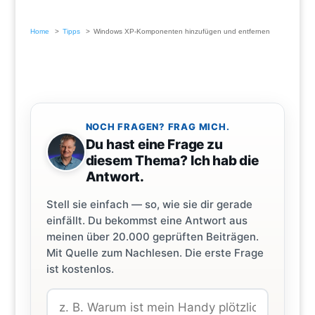
Home
Tipps
Windows XP-Komponenten hinzufügen und entfernen
NOCH FRAGEN? FRAG MICH.
Du hast eine Frage zu
diesem Thema? Ich hab die
Antwort.
Stell sie einfach — so, wie sie dir gerade
einfällt. Du bekommst eine Antwort aus
meinen über 20.000 geprüften Beiträgen.
Mit Quelle zum Nachlesen. Die erste Frage
ist kostenlos.