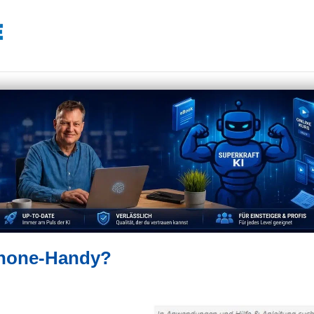
Phone-Handy?