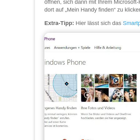
öffnen, sich dann mit Ihrem Microsof
dort auf „Mein Handy finden“ zu klicke
Extra-Tipp:
Hier lässt sich das
Smart