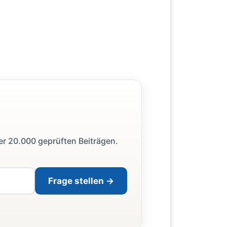
ber 20.000 geprüften Beiträgen.
Frage stellen →