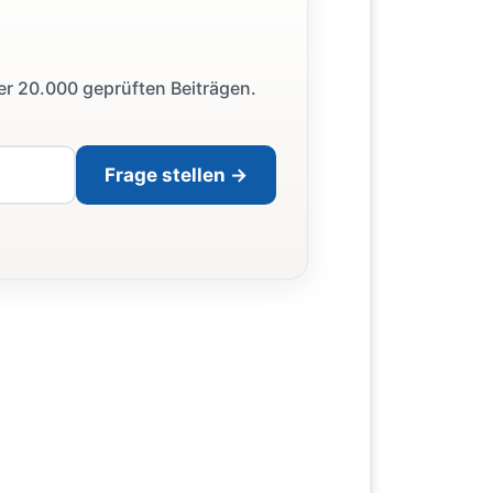
ber 20.000 geprüften Beiträgen.
Frage stellen →