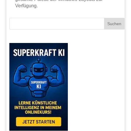
Verfügung.