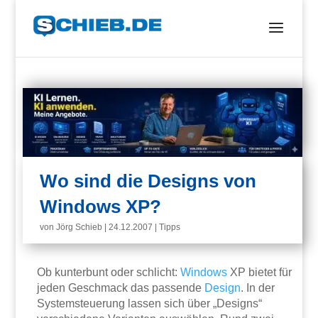
Wo sind die Designs von
Windows XP?
von
Jörg Schieb
|
24.12.2007
|
Tipps
Ob kunterbunt oder schlicht:
Windows
XP bietet für
jeden Geschmack das passende
Design
. In der
Systemsteuerung lassen sich über „Designs“