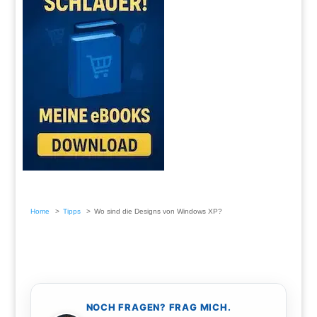
Home
Tipps
Wo sind die Designs von Windows XP?
NOCH FRAGEN? FRAG MICH.