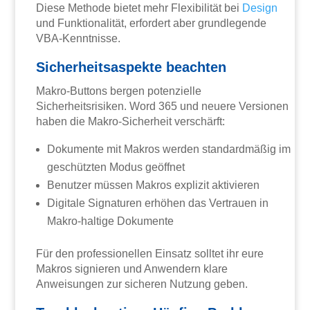
Diese Methode bietet mehr Flexibilität bei
Design
und Funktionalität, erfordert aber grundlegende
VBA-Kenntnisse.
Sicherheitsaspekte beachten
Makro-Buttons bergen potenzielle
Sicherheitsrisiken. Word 365 und neuere Versionen
haben die Makro-Sicherheit verschärft:
Dokumente mit Makros werden standardmäßig im
geschützten Modus geöffnet
Benutzer müssen Makros explizit aktivieren
Digitale Signaturen erhöhen das Vertrauen in
Makro-haltige Dokumente
Für den professionellen Einsatz solltet ihr eure
Makros signieren und Anwendern klare
Anweisungen zur sicheren Nutzung geben.