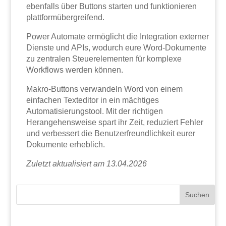
ebenfalls über Buttons starten und funktionieren
plattformübergreifend.
Power Automate ermöglicht die Integration externer
Dienste und APIs, wodurch eure Word-Dokumente
zu zentralen Steuerelementen für komplexe
Workflows werden können.
Makro-Buttons verwandeln Word von einem
einfachen Texteditor in ein mächtiges
Automatisierungstool. Mit der richtigen
Herangehensweise spart ihr Zeit, reduziert Fehler
und verbessert die Benutzerfreundlichkeit eurer
Dokumente erheblich.
Zuletzt aktualisiert am 13.04.2026