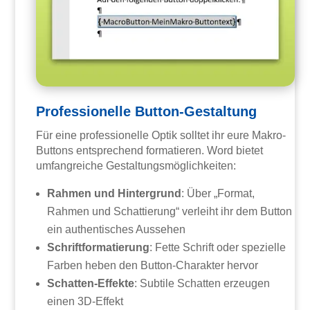
Professionelle Button-Gestaltung
Für eine professionelle Optik solltet ihr eure Makro-
Buttons entsprechend formatieren. Word bietet
umfangreiche Gestaltungsmöglichkeiten:
Rahmen und Hintergrund
: Über „Format,
Rahmen und Schattierung“ verleiht ihr dem Button
ein authentisches Aussehen
Schriftformatierung
: Fette Schrift oder spezielle
Farben heben den Button-Charakter hervor
Schatten-Effekte
: Subtile Schatten erzeugen
einen 3D-Effekt