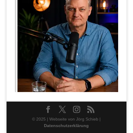
© 2025 | Webseite von Jörg Schieb |
Datenschutzerklärung