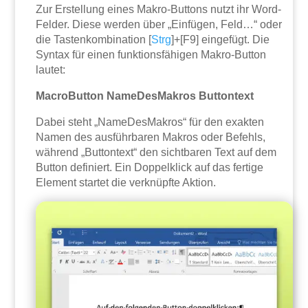
Zur Erstellung eines Makro-Buttons nutzt ihr Word-
Felder. Diese werden über „Einfügen, Feld…“ oder
die Tastenkombination [
Strg
]+[F9] eingefügt. Die
Syntax für einen funktionsfähigen Makro-Button
lautet:
MacroButton NameDesMakros Buttontext
Dabei steht „NameDesMakros“ für den exakten
Namen des ausführbaren Makros oder Befehls,
während „Buttontext“ den sichtbaren Text auf dem
Button definiert. Ein Doppelklick auf das fertige
Element startet die verknüpfte Aktion.