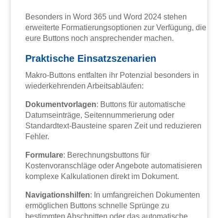
Besonders in Word 365 und Word 2024 stehen
erweiterte Formatierungsoptionen zur Verfügung, die
eure Buttons noch ansprechender machen.
Praktische Einsatzszenarien
Makro-Buttons entfalten ihr Potenzial besonders in
wiederkehrenden Arbeitsabläufen:
Dokumentvorlagen
: Buttons für automatische
Datumseinträge, Seitennummerierung oder
Standardtext-Bausteine sparen Zeit und reduzieren
Fehler.
Formulare
: Berechnungsbuttons für
Kostenvoranschläge oder Angebote automatisieren
komplexe Kalkulationen direkt im Dokument.
Navigationshilfen
: In umfangreichen Dokumenten
ermöglichen Buttons schnelle Sprünge zu
bestimmten Abschnitten oder das automatische