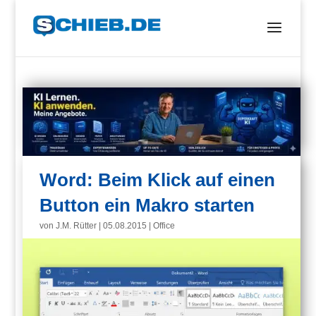
Word: Beim Klick auf einen
Button ein Makro starten
von
J.M. Rütter
|
05.08.2015
|
Office