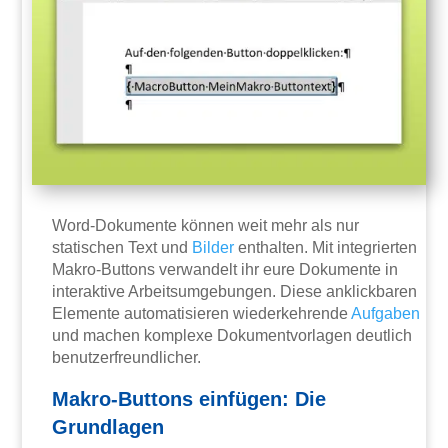
Word-Dokumente können weit mehr als nur
statischen Text und
Bilder
enthalten. Mit integrierten
Makro-Buttons verwandelt ihr eure Dokumente in
interaktive Arbeitsumgebungen. Diese anklickbaren
Elemente automatisieren wiederkehrende
Aufgaben
und machen komplexe Dokumentvorlagen deutlich
benutzerfreundlicher.
Makro-Buttons einfügen: Die
Grundlagen