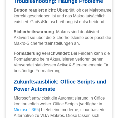
Troubleshooting: Häufige Probleme
Button reagiert nicht
: Überprüft, ob der Makroname
korrekt geschrieben ist und das Makro tatsächlich
existiert. Groß-/Kleinschreibung ist entscheidend.
Sicherheitswarnung
: Makros sind deaktiviert.
Aktiviert sie über die Sicherheitsleiste oder passt die
Makro-Sicherheitseinstellungen an.
Formatierung verschwindet
: Bei Feldern kann die
Formatierung beim Aktualisieren verloren gehen.
Verwendet stattdessen ActiveX-Steuerelemente für
beständige Formatierung.
Zukunftsausblick: Office Scripts und
Power Automate
Microsoft entwickelt die Automatisierung in Office
kontinuierlich weiter. Office Scripts (verfügbar in
Microsoft 365
) bietet eine moderne, cloudbasierte
Alternative zu VBA-Makros. Diese lassen sich