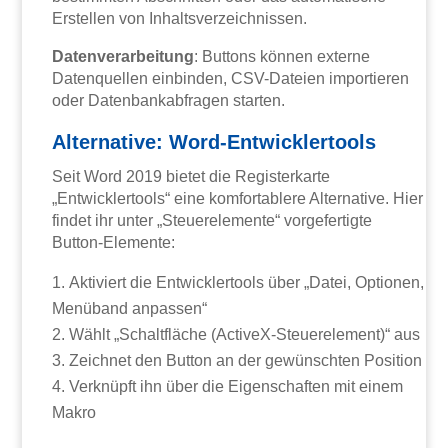
Erstellen von Inhaltsverzeichnissen.
Datenverarbeitung
: Buttons können externe
Datenquellen einbinden, CSV-Dateien importieren
oder Datenbankabfragen starten.
Alternative: Word-Entwicklertools
Seit Word 2019 bietet die Registerkarte
„Entwicklertools“ eine komfortablere Alternative. Hier
findet ihr unter „Steuerelemente“ vorgefertigte
Button-Elemente:
Aktiviert die Entwicklertools über „Datei, Optionen,
Menüband anpassen“
Wählt „Schaltfläche (ActiveX-Steuerelement)“ aus
Zeichnet den Button an der gewünschten Position
Verknüpft ihn über die Eigenschaften mit einem
Makro