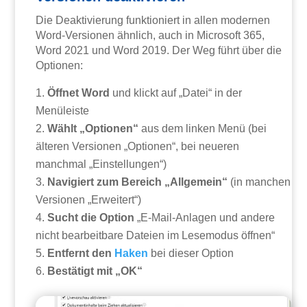
Die Deaktivierung funktioniert in allen modernen
Word-Versionen ähnlich, auch in Microsoft 365,
Word 2021 und Word 2019. Der Weg führt über die
Optionen:
Öffnet Word
und klickt auf „Datei“ in der
Menüleiste
Wählt „Optionen“
aus dem linken Menü (bei
älteren Versionen „Optionen“, bei neueren
manchmal „Einstellungen“)
Navigiert zum Bereich „Allgemein“
(in manchen
Versionen „Erweitert“)
Sucht die Option
„E-Mail-Anlagen und andere
nicht bearbeitbare Dateien im Lesemodus öffnen“
Entfernt den
Haken
bei dieser Option
Bestätigt mit „OK“