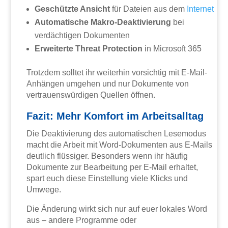
Geschützte Ansicht
für Dateien aus dem
Internet
Automatische Makro-Deaktivierung
bei
verdächtigen Dokumenten
Erweiterte Threat Protection
in Microsoft 365
Trotzdem solltet ihr weiterhin vorsichtig mit E-Mail-
Anhängen umgehen und nur Dokumente von
vertrauenswürdigen Quellen öffnen.
Fazit: Mehr Komfort im Arbeitsalltag
Die Deaktivierung des automatischen Lesemodus
macht die Arbeit mit Word-Dokumenten aus E-Mails
deutlich flüssiger. Besonders wenn ihr häufig
Dokumente zur Bearbeitung per E-Mail erhaltet,
spart euch diese Einstellung viele Klicks und
Umwege.
Die Änderung wirkt sich nur auf euer lokales Word
aus – andere Programme oder