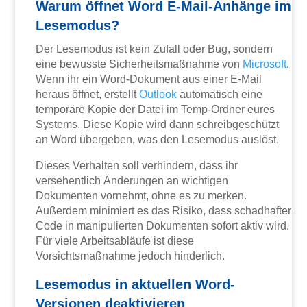
Warum öffnet Word E-Mail-Anhänge im
Lesemodus?
Der Lesemodus ist kein Zufall oder Bug, sondern
eine bewusste Sicherheitsmaßnahme von
Microsoft
.
Wenn ihr ein Word-Dokument aus einer E-Mail
heraus öffnet, erstellt
Outlook
automatisch eine
temporäre Kopie der Datei im Temp-Ordner eures
Systems. Diese Kopie wird dann schreibgeschützt
an Word übergeben, was den Lesemodus auslöst.
Dieses Verhalten soll verhindern, dass ihr
versehentlich Änderungen an wichtigen
Dokumenten vornehmt, ohne es zu merken.
Außerdem minimiert es das Risiko, dass schadhafter
Code in manipulierten Dokumenten sofort aktiv wird.
Für viele Arbeitsabläufe ist diese
Vorsichtsmaßnahme jedoch hinderlich.
Lesemodus in aktuellen Word-
Versionen deaktivieren