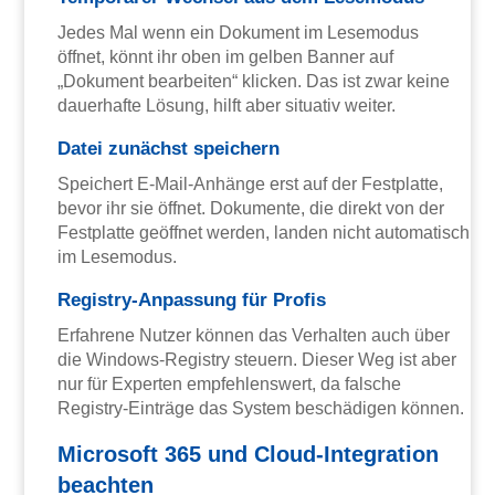
Jedes Mal wenn ein Dokument im Lesemodus
öffnet, könnt ihr oben im gelben Banner auf
„Dokument bearbeiten“ klicken. Das ist zwar keine
dauerhafte Lösung, hilft aber situativ weiter.
Datei zunächst speichern
Speichert E-Mail-Anhänge erst auf der Festplatte,
bevor ihr sie öffnet. Dokumente, die direkt von der
Festplatte geöffnet werden, landen nicht automatisch
im Lesemodus.
Registry-Anpassung für Profis
Erfahrene Nutzer können das Verhalten auch über
die Windows-Registry steuern. Dieser Weg ist aber
nur für Experten empfehlenswert, da falsche
Registry-Einträge das System beschädigen können.
Microsoft 365 und Cloud-Integration
beachten