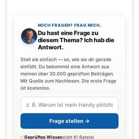
NOCH FRAGEN? FRAG MICH.
Du hast eine Frage zu
diesem Thema? Ich hab die
Antwort.
Stell sie einfach — so, wie sie dir gerade
einfällt. Du bekommst eine Antwort aus
meinen über 20.000 geprüften Beiträgen.
Mit Quelle zum Nachlesen. Die erste Frage
ist kostenlos.
Frage stellen →
✅
Geprüftes Wissen
statt KI-Raterei