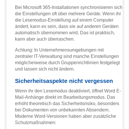
Bei Microsoft 365-Installationen synchronisieren sich
die Einstellungen oft über mehrere Geräte. Wenn ihr
die Lesemodus-Einstellung auf einem Computer
ändert, kann es sein, dass sie auf anderen Geräten
automatisch übernommen wird. Das ist praktisch,
kann aber auch überraschen.
Achtung: In Unternehmensumgebungen mit
zentraler IT-Verwaltung sind manche Einstellungen
möglicherweise durch Gruppenrichtlinien festgelegt
und lassen sich nicht ändern.
Sicherheitsaspekte nicht vergessen
Wenn ihr den Lesemodus deaktiviert, öffnet Word E-
Mail-Anhänge direkt im Bearbeitungsmodus. Das
erhöht theoretisch das Sicherheitsrisiko, besonders
bei Dokumenten von unbekannten Absendern.
Moderne Word-Versionen haben aber zusätzliche
Schutzmaßnahmen: