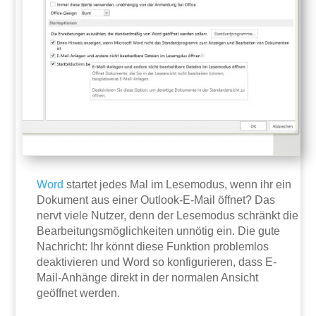
Word
startet jedes Mal im Lesemodus, wenn ihr ein
Dokument aus einer Outlook-E-Mail öffnet? Das
nervt viele Nutzer, denn der Lesemodus schränkt die
Bearbeitungsmöglichkeiten unnötig ein. Die gute
Nachricht: Ihr könnt diese Funktion problemlos
deaktivieren und Word so konfigurieren, dass E-
Mail-Anhänge direkt in der normalen Ansicht
geöffnet werden.