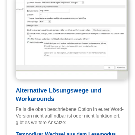
Alternative Lösungswege und
Workarounds
Falls die oben beschriebene Option in eurer Word-
Version nicht auffindbar ist oder nicht funktioniert,
gibt es weitere Ansätze:
Temporärer Wechsel aus dem Lesemodus