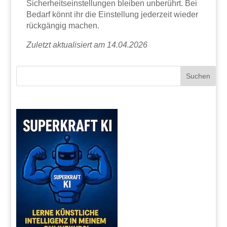
Sicherheitseinstellungen bleiben unberührt. Bei
Bedarf könnt ihr die Einstellung jederzeit wieder
rückgängig machen.
Zuletzt aktualisiert am 14.04.2026