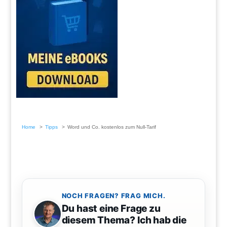
Home
Tipps
Word und Co. kostenlos zum Null-Tarif
NOCH FRAGEN? FRAG MICH.
Du hast eine Frage zu
diesem Thema? Ich hab die