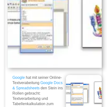
Google
hat mit seiner Online-
Textverabeitung
Google Docs
& Spreadsheets
den Stein ins
Rollen gebracht:
Textverarbeitung und
Tabellenkalkulation zum