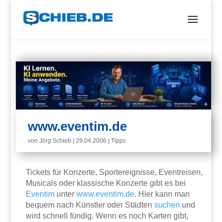
www.eventim.de
von
Jörg Schieb
|
29.04.2006
|
Tipps
Tickets für Konzerte, Sportereignisse, Eventreisen,
Musicals oder klassische Konzerte gibt es bei
Eventim
unter
www.eventim.de
. Hier kann man
bequem nach Künstler oder Städten
suchen
und
wird schnell fündig. Wenn es noch Karten gibt,