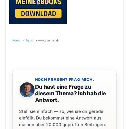
Home
Tipps
www.eventim.de
NOCH FRAGEN? FRAG MICH.
Du hast eine Frage zu
diesem Thema? Ich hab die
Antwort.
Stell sie einfach — so, wie sie dir gerade
einfällt. Du bekommst eine Antwort aus
meinen über 20.000 geprüften Beiträgen.