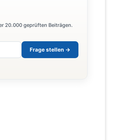
ber 20.000 geprüften Beiträgen.
Frage stellen →