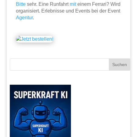
Bitte
sehr. Eine Runfahrt
mit
einem Ferrari? Wird
organisiert. Erlebnisse und Events bei der Event
Agentur
.