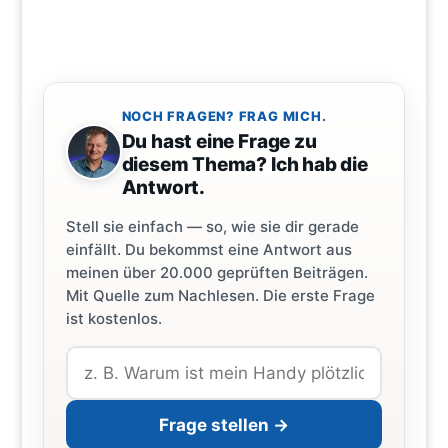
NOCH FRAGEN? FRAG MICH.
Du hast eine Frage zu
diesem Thema? Ich hab die
Antwort.
Stell sie einfach — so, wie sie dir gerade
einfällt. Du bekommst eine Antwort aus
meinen über 20.000 geprüften Beiträgen.
Mit Quelle zum Nachlesen. Die erste Frage
ist kostenlos.
Frage stellen →