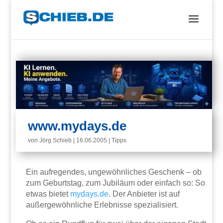
www.mydays.de
von
Jörg Schieb
|
16.06.2005
|
Tipps
Ein aufregendes, ungewöhnliches Geschenk – ob
zum Geburtstag, zum Jubiläum oder einfach so: So
etwas bietet
mydays.de
. Der Anbieter ist auf
außergewöhnliche Erlebnisse spezialisiert.