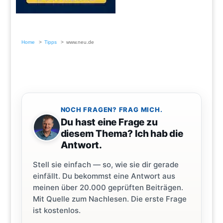
Home
Tipps
www.neu.de
NOCH FRAGEN? FRAG MICH.
Du hast eine Frage zu
diesem Thema? Ich hab die
Antwort.
Stell sie einfach — so, wie sie dir gerade
einfällt. Du bekommst eine Antwort aus
meinen über 20.000 geprüften Beiträgen.
Mit Quelle zum Nachlesen. Die erste Frage
ist kostenlos.