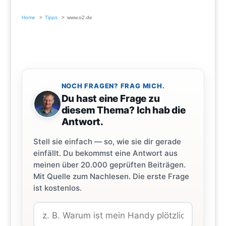
Home
Tipps
www.o2.de
NOCH FRAGEN? FRAG MICH.
Du hast eine Frage zu
diesem Thema? Ich hab die
Antwort.
Stell sie einfach — so, wie sie dir gerade
einfällt. Du bekommst eine Antwort aus
meinen über 20.000 geprüften Beiträgen.
Mit Quelle zum Nachlesen. Die erste Frage
ist kostenlos.