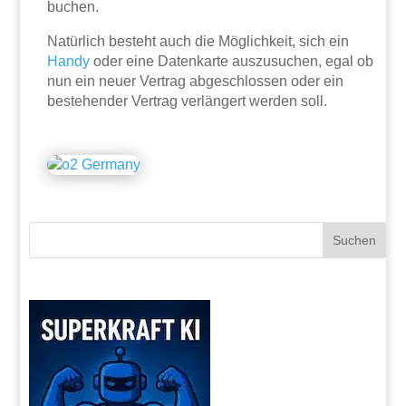
buchen.
Natürlich besteht auch die Möglichkeit, sich ein
Handy
oder eine Datenkarte auszusuchen, egal ob
nun ein neuer Vertrag abgeschlossen oder ein
bestehender Vertrag verlängert werden soll.