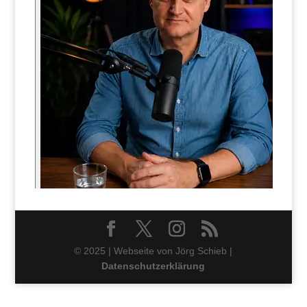
© 2025 | Webseite von Jörg Schieb |
Datenschutzerklärung