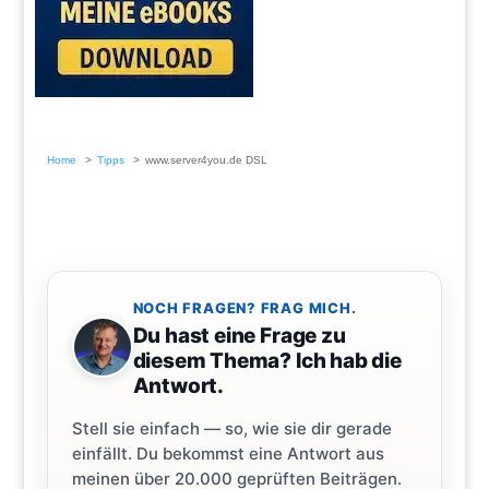
Home
Tipps
www.server4you.de DSL
NOCH FRAGEN? FRAG MICH.
Du hast eine Frage zu
diesem Thema? Ich hab die
Antwort.
Stell sie einfach — so, wie sie dir gerade
einfällt. Du bekommst eine Antwort aus
meinen über 20.000 geprüften Beiträgen.