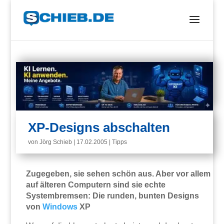
XP-Designs abschalten
von
Jörg Schieb
|
17.02.2005
|
Tipps
Zugegeben, sie sehen schön aus. Aber vor allem
auf älteren Computern sind sie echte
Systembremsen: Die runden, bunten Designs
von
Windows
XP