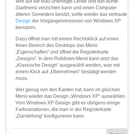
Wer auf die blau unterlegte Leiste und das bunte
Startmenü verzichten kann und einen Computer
älteren Semesters besitzt, sollte wieder das vertraute
Design
der Vorgängerversionen von Windows XP
benutzen.
Dazu öffnet man mit einem Rechtsklick auf einen
freien Bereich des Desktops das Menü
„Eigenschaften“ und öffnet die Registerkarte
„Designs“. In dem Rolldown-Menü kann jetzt das
„Klassische Design“ ausgewählt werden, was mit
einem Klick auf „Übernehmen“ bestätigt werden
muss.
Wer genug von den Kanten hat, kann im gleichen
Menü wieder das Design „Windows XP“ auswählen.
Vom Windows XP-Design gibt es übrigens einige
Farbvariationen, die man in der Registerkarte
„Darstellung“ konfigurieren kann.