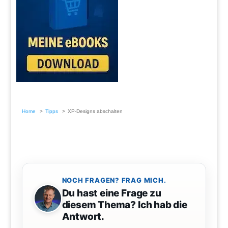
Home
Tipps
XP-Designs abschalten
NOCH FRAGEN? FRAG MICH.
Du hast eine Frage zu
diesem Thema? Ich hab die
Antwort.