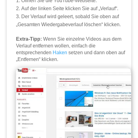
Öffnen Sie die YouTube-Webseite.
Auf der linken Seite klicken Sie auf „Verlauf“.
Der Verlauf wird geleert, sobald Sie oben auf
„Gesamten Wiedergabeverlauf löschen“ klicken.
Extra-Tipp:
Wenn Sie einzelne Videos aus dem
Verlauf entfernen wollen, einfach die
entsprechenden
Haken
setzen und dann oben auf
„Entfernen“ klicken.