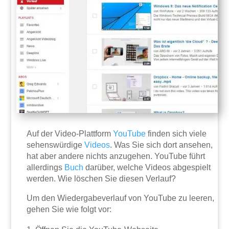
Auf der Video-Plattform
YouTube
finden sich viele
sehenswürdige
Videos
. Was Sie sich dort ansehen,
hat aber andere nichts anzugehen. YouTube führt
allerdings
Buch
darüber, welche Videos abgespielt
werden. Wie löschen Sie diesen Verlauf?
Um den Wiedergabeverlauf von YouTube zu leeren,
gehen Sie wie folgt vor: