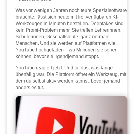
Was vor wenigen Jahren noch teure Spezialsoftware
brauchte, lässt sich heute mit frei verfügbaren KI-
Werkzeugen in Minuten herstellen. Deepfakes sind
kein Promi-Problem mehr. Sie treffen Lehrerinnen,
Schülerinnen, Geschäftsleute, ganz normale
Menschen. Und sie werden auf Plattformen wie
YouTube hochgeladen – wo Millionen sie sehen
können, bevor sie irgendjemand stoppt.
YouTube reagiert jetzt. Und tut das, was lange
überfällig war: Die Plattform öffnet ein Werkzeug, mit
dem du selbst aktiv werden kannst, bevor jemand
anders es tut.