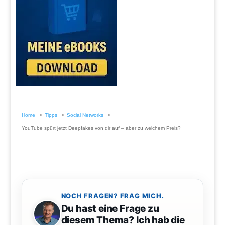
Home
Tipps
Social Networks
YouTube spürt jetzt Deepfakes von dir auf – aber zu welchem Preis?
NOCH FRAGEN? FRAG MICH.
Du hast eine Frage zu
diesem Thema? Ich hab die