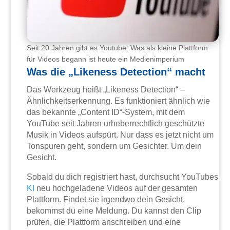
Seit 20 Jahren gibt es Youtube: Was als kleine Plattform
für Videos begann ist heute ein Medienimperium
Was die „Likeness Detection“ macht
Das Werkzeug heißt „Likeness Detection“ –
Ähnlichkeitserkennung. Es funktioniert ähnlich wie
das bekannte „Content ID“-System, mit dem
YouTube seit Jahren urheberrechtlich geschützte
Musik in Videos aufspürt. Nur dass es jetzt nicht um
Tonspuren geht, sondern um Gesichter. Um dein
Gesicht.
Sobald du dich registriert hast, durchsucht YouTubes
KI
neu hochgeladene Videos auf der gesamten
Plattform. Findet sie irgendwo dein Gesicht,
bekommst du eine Meldung. Du kannst den Clip
prüfen, die Plattform anschreiben und eine