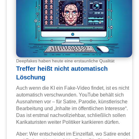
Deepfakes haben heute eine erstaunliche Qualität
Treffer heißt nicht automatisch
Löschung
Auch wenn die KI ein Fake-Video findet, ist es nicht
automatisch verschwunden. YouTube behält sich
Ausnahmen vor – für Satire, Parodie, künstlerische
Bearbeitung und „Inhalte im öffentlichen Interesse“.
Das ist erstmal nachvollziehbar, schließlich sollen
Karikaturisten weiter Politiker karikieren dürfen.
Aber: Wer entscheidet im Einzelfall, wo Satire endet