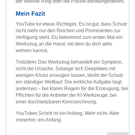
der Weisse Ring oder die Polizei-Beratungsstellen.
Mein Fazit
YouTube tut etwas Richtiges. Es ist gut, dass Schutz
nicht mehr nur den Reichen und Prominenten zur
Verfügung steht. Du bekommst zum ersten Mal ein
Werkzeug an die Hand, mit dem du dich aktiv
wehren kannst.
Trotzdem: Das Werkzeug behandelt ein Symptom,
nicht die Ursache. Solange sich Deepfakes mit
wenigen Klicks erzeugen lassen, bleibt der Schutz
ein ständiger Wettlauf. Die wirkliche Aufgabe liegt
anderswo – bei klaren Regeln für die Erzeugung, bei
Pflichten für die Anbieter der KI-Werkzeuge, bei
einer durchsetzbaren Kennzeichnung.
YouTubes Schritt ist ein Anfang. Mehr nicht. Aber
immerhin: ein Anfang.