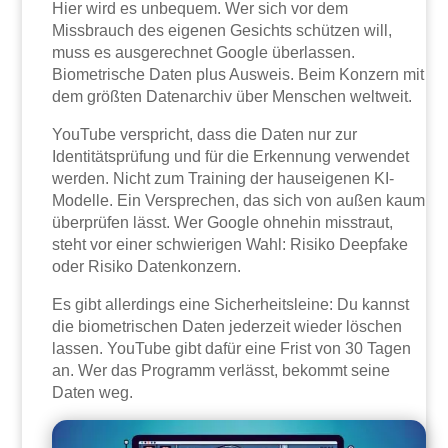
Hier wird es unbequem. Wer sich vor dem
Missbrauch des eigenen Gesichts schützen will,
muss es ausgerechnet Google überlassen.
Biometrische Daten plus Ausweis. Beim Konzern mit
dem größten Datenarchiv über Menschen weltweit.
YouTube verspricht, dass die Daten nur zur
Identitätsprüfung und für die Erkennung verwendet
werden. Nicht zum Training der hauseigenen KI-
Modelle. Ein Versprechen, das sich von außen kaum
überprüfen lässt. Wer Google ohnehin misstraut,
steht vor einer schwierigen Wahl: Risiko Deepfake
oder Risiko Datenkonzern.
Es gibt allerdings eine Sicherheitsleine: Du kannst
die biometrischen Daten jederzeit wieder löschen
lassen. YouTube gibt dafür eine Frist von 30 Tagen
an. Wer das Programm verlässt, bekommt seine
Daten weg.