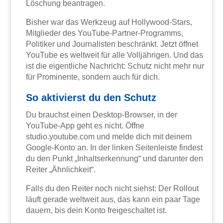
Löschung beantragen.
Bisher war das Werkzeug auf Hollywood-Stars,
Mitglieder des YouTube-Partner-Programms,
Politiker und Journalisten beschränkt. Jetzt öffnet
YouTube es weltweit für alle Volljährigen. Und das
ist die eigentliche Nachricht: Schutz nicht mehr nur
für Prominente, sondern auch für dich.
So aktivierst du den Schutz
Du brauchst einen Desktop-Browser, in der
YouTube-App geht es nicht. Öffne
studio.youtube.com und melde dich mit deinem
Google-Konto an. In der linken Seitenleiste findest
du den Punkt „Inhaltserkennung“ und darunter den
Reiter „Ähnlichkeit“.
Falls du den Reiter noch nicht siehst: Der Rollout
läuft gerade weltweit aus, das kann ein paar Tage
dauern, bis dein Konto freigeschaltet ist.