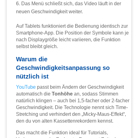
Das Menü schließt sich, das Video läuft in der
neuen Geschwindigkeit weiter.
Auf Tablets funktioniert die Bedienung identisch zur
Smartphone-App. Die Position der Symbole kann je
nach Displaygröße leicht variieren, die Funktion
selbst bleibt gleich.
Warum die
Geschwindigkeitsanpassung so
nützlich ist
YouTube
passt beim Ändern der Geschwindigkeit
automatisch die
Tonhöhe
an, sodass Stimmen
natürlich klingen – auch bei 1,5-facher oder 2-facher
Geschwindigkeit. Die Technologie nennt sich Time-
Stretching und verhindert den „Micky-Maus-Effekt“,
den du von alten Kassettenrekordern kennst.
Das macht die Funktion ideal für Tutorials,