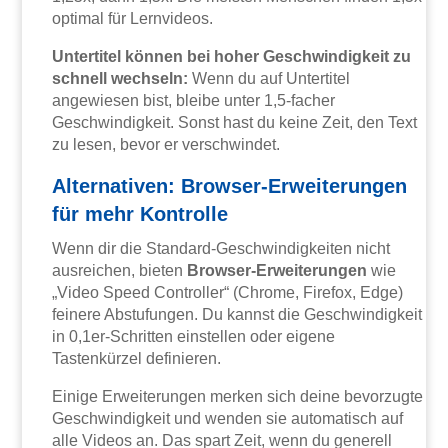
optimal für Lernvideos.
Untertitel können bei hoher Geschwindigkeit zu
schnell wechseln:
Wenn du auf Untertitel
angewiesen bist, bleibe unter 1,5-facher
Geschwindigkeit. Sonst hast du keine Zeit, den Text
zu lesen, bevor er verschwindet.
Alternativen: Browser-Erweiterungen
für mehr Kontrolle
Wenn dir die Standard-Geschwindigkeiten nicht
ausreichen, bieten
Browser-Erweiterungen
wie
„Video Speed Controller“ (Chrome, Firefox, Edge)
feinere Abstufungen. Du kannst die Geschwindigkeit
in 0,1er-Schritten einstellen oder eigene
Tastenkürzel definieren.
Einige Erweiterungen merken sich deine bevorzugte
Geschwindigkeit und wenden sie automatisch auf
alle Videos an. Das spart Zeit, wenn du generell