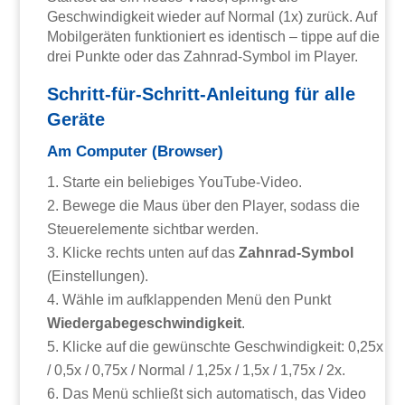
Geschwindigkeit wieder auf Normal (1x) zurück. Auf
Mobilgeräten funktioniert es identisch – tippe auf die
drei Punkte oder das Zahnrad-Symbol im Player.
Schritt-für-Schritt-Anleitung für alle
Geräte
Am Computer (Browser)
Starte ein beliebiges YouTube-Video.
Bewege die Maus über den Player, sodass die
Steuerelemente sichtbar werden.
Klicke rechts unten auf das
Zahnrad-Symbol
(Einstellungen).
Wähle im aufklappenden Menü den Punkt
Wiedergabegeschwindigkeit
.
Klicke auf die gewünschte Geschwindigkeit: 0,25x
/ 0,5x / 0,75x / Normal / 1,25x / 1,5x / 1,75x / 2x.
Das Menü schließt sich automatisch, das Video