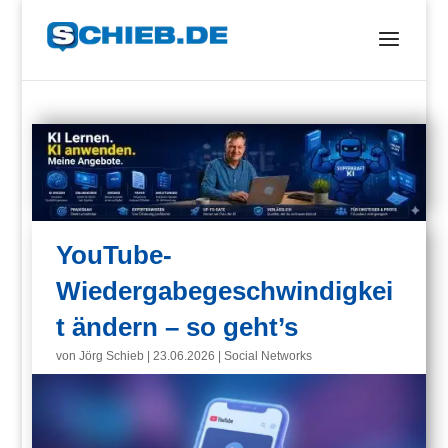
YouTube-
Wiedergabegeschwindigkei
t ändern – so geht’s
von
Jörg Schieb
|
23.06.2026
|
Social Networks