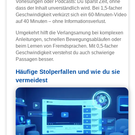
Vorlesungen oder Podcasts: Du sparst Zeit, ohne
dass der Inhalt unverständlich wird. Bei 1,5-facher
Geschwindigkeit verkürzt sich ein 60-Minuten-Video
auf 40 Minuten – ohne Informationsverlust.
Umgekehrt hilft die Verlangsamung bei komplexen
Anleitungen, schnellen Bewegungsabläufen oder
beim Lernen von Fremdsprachen. Mit 0,5-facher
Geschwindigkeit verstehst du auch schwierige
Passagen besser.
Häufige Stolperfallen und wie du sie
vermeidest