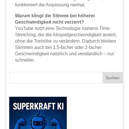
funktioniert die Anpassung normal.
Warum klingt die Stimme bei höherer
Geschwindigkeit nicht verzerrt?
YouTube nutzt eine Technologie namens Time-
Stretching, die die Abspielgeschwindigkeit ändert,
ohne die Tonhöhe zu verändern. Dadurch bleiben
Stimmen auch bei 1,5-facher oder 2-facher
Geschwindigkeit natürlich und verständlich – nur
schneller.