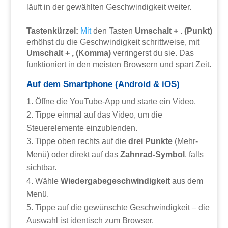
läuft in der gewählten Geschwindigkeit weiter.
Tastenkürzel:
Mit
den Tasten
Umschalt + . (Punkt)
erhöhst du die Geschwindigkeit schrittweise, mit
Umschalt + , (Komma)
verringerst du sie. Das
funktioniert in den meisten Browsern und spart Zeit.
Auf dem Smartphone (Android & iOS)
Öffne die YouTube-App und starte ein Video.
Tippe einmal auf das Video, um die
Steuerelemente einzublenden.
Tippe oben rechts auf die
drei Punkte
(Mehr-
Menü) oder direkt auf das
Zahnrad-Symbol
, falls
sichtbar.
Wähle
Wiedergabegeschwindigkeit
aus dem
Menü.
Tippe auf die gewünschte Geschwindigkeit – die
Auswahl ist identisch zum Browser.