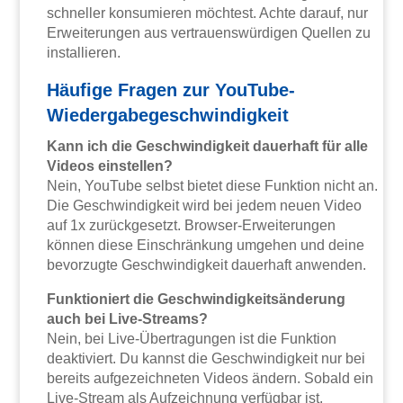
schneller konsumieren möchtest. Achte darauf, nur
Erweiterungen aus vertrauenswürdigen Quellen zu
installieren.
Häufige Fragen zur YouTube-
Wiedergabegeschwindigkeit
Kann ich die Geschwindigkeit dauerhaft für alle
Videos einstellen?
Nein, YouTube selbst bietet diese Funktion nicht an.
Die Geschwindigkeit wird bei jedem neuen Video
auf 1x zurückgesetzt. Browser-Erweiterungen
können diese Einschränkung umgehen und deine
bevorzugte Geschwindigkeit dauerhaft anwenden.
Funktioniert die Geschwindigkeitsänderung
auch bei Live-Streams?
Nein, bei Live-Übertragungen ist die Funktion
deaktiviert. Du kannst die Geschwindigkeit nur bei
bereits aufgezeichneten Videos ändern. Sobald ein
Live-Stream als Aufzeichnung verfügbar ist,