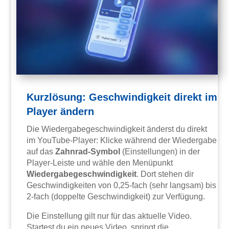
Kurzlösung: Geschwindigkeit direkt im
Player ändern
Die Wiedergabegeschwindigkeit änderst du direkt
im YouTube-Player: Klicke während der Wiedergabe
auf das
Zahnrad-Symbol
(Einstellungen) in der
Player-Leiste und wähle den Menüpunkt
Wiedergabegeschwindigkeit
. Dort stehen dir
Geschwindigkeiten von 0,25-fach (sehr langsam) bis
2-fach (doppelte Geschwindigkeit) zur Verfügung.
Die Einstellung gilt nur für das aktuelle Video.
Startest du ein neues Video, springt die