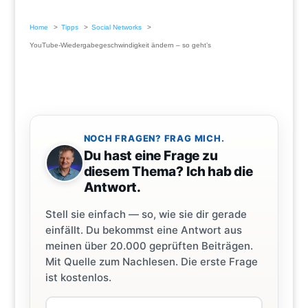
Home
Tipps
Social Networks
YouTube-Wiedergabegeschwindigkeit ändern – so geht’s
NOCH FRAGEN? FRAG MICH.
Du hast eine Frage zu
diesem Thema? Ich hab die
Antwort.
Stell sie einfach — so, wie sie dir gerade
einfällt. Du bekommst eine Antwort aus
meinen über 20.000 geprüften Beiträgen.
Mit Quelle zum Nachlesen. Die erste Frage
ist kostenlos.