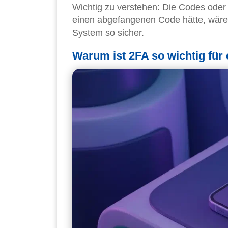
Wichtig zu verstehen: Die Codes oder 
einen abgefangenen Code hätte, wäre
System so sicher.
Warum ist 2FA so wichtig für 