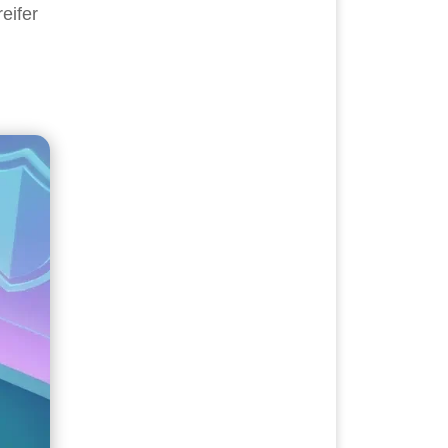
eifer