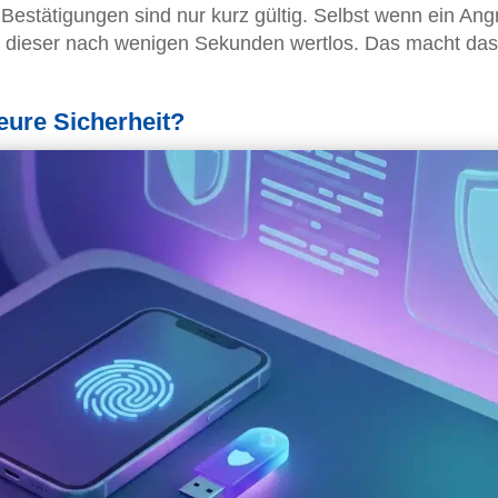
Bestätigungen sind nur kurz gültig. Selbst wenn ein Angr
 dieser nach wenigen Sekunden wertlos. Das macht das
eure Sicherheit?