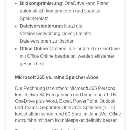
Bildkomprimierung
: OneDrive kann Fotos
automatisch komprimieren und spart so
Speicherplatz
Dateiversionierung
: Nutzt die
Versionsverwaltung clever, um alte
Dateiversionen zu löschen
Office Online
: Dateien, die ihr direkt in OneDrive
mit Office Online bearbeitet, werden effizienter
gespeichert
Microsoft 365 vs. reine Speicher-Abos
Die Rechnung ist einfach: Microsoft 365 Personal
kostet etwa 84 Euro jährlich und bringt euch 1 TB
OneDrive plus Word, Excel, PowerPoint, Outlook
und Teams. Separater OneDrive-Speicher (1 TB)
kostet allein schon rund 60 Euro im Jahr. Wer Office
nutzt, fährt mit dem Komplettpaket definitiv besser.