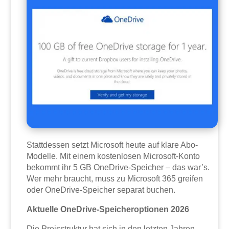
Stattdessen setzt Microsoft heute auf klare Abo-
Modelle. Mit einem kostenlosen Microsoft-Konto
bekommt ihr 5 GB OneDrive-Speicher – das war’s.
Wer mehr braucht, muss zu Microsoft 365 greifen
oder OneDrive-Speicher separat buchen.
Aktuelle OneDrive-Speicheroptionen 2026
Die Preisstruktur hat sich in den letzten Jahren