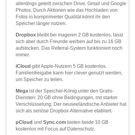
allerdings geteilt zwischen Drive, Gmail und Google
Photos. Durch Aktionen wie das Hochladen von
Fotos in komprimierter Qualität könnt ihr den
Speicher länger nutzen.
Dropbox
bleibt bei mageren 2 GB kostenlos, lässt
sich aber durch Freunde werben auf bis zu 16 GB
aufstocken. Das Referral-System funktioniert noch
immer.
iCloud
gibt Apple-Nutzern 5 GB kostenlos.
Familienfreigabe kann hier clever genutzt werden,
um Speicher zu teilen.
Mega
ist der Speicher-König unter den Gratis-
Diensten: 20 GB ohne Bedingungen, mit starker
Verschlüsselung. Der neuseeländische Anbieter hat
sich als seriöse Dropbox-Alternative etabliert.
pCloud
und
Sync.com
bieten beide 10 GB
kostenlos mit Focus auf Datenschutz.