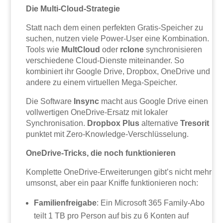
Die Multi-Cloud-Strategie
Statt nach dem einen perfekten Gratis-Speicher zu
suchen, nutzen viele Power-User eine Kombination.
Tools wie
MultCloud
oder
rclone
synchronisieren
verschiedene Cloud-Dienste miteinander. So
kombiniert ihr Google Drive, Dropbox, OneDrive und
andere zu einem virtuellen Mega-Speicher.
Die Software
Insync
macht aus Google Drive einen
vollwertigen OneDrive-Ersatz mit lokaler
Synchronisation.
Dropbox Plus
alternative
Tresorit
punktet mit Zero-Knowledge-Verschlüsselung.
OneDrive-Tricks, die noch funktionieren
Komplette OneDrive-Erweiterungen gibt’s nicht mehr
umsonst, aber ein paar Kniffe funktionieren noch:
Familienfreigabe
: Ein Microsoft 365 Family-Abo
teilt 1 TB pro Person auf bis zu 6 Konten auf