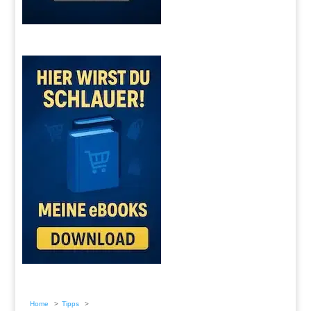
Home
Tipps