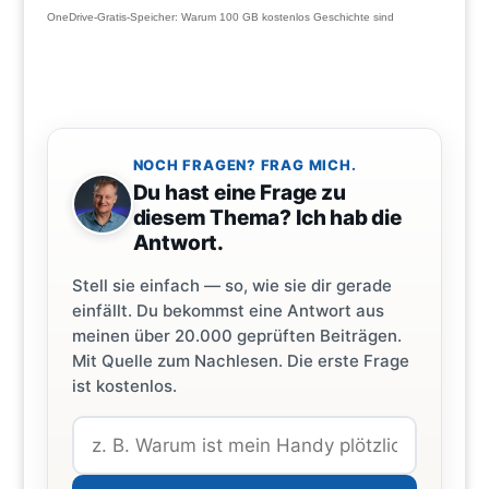
OneDrive-Gratis-Speicher: Warum 100 GB kostenlos Geschichte sind
NOCH FRAGEN? FRAG MICH.
Du hast eine Frage zu
diesem Thema? Ich hab die
Antwort.
Stell sie einfach — so, wie sie dir gerade
einfällt. Du bekommst eine Antwort aus
meinen über 20.000 geprüften Beiträgen.
Mit Quelle zum Nachlesen. Die erste Frage
ist kostenlos.