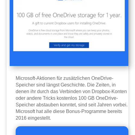
Microsoft-Aktionen für zusätzlichen OneDrive-
Speicher sind längst Geschichte. Die Zeiten, in
denen ihr durch das Verbinden von Dropbox-Konten
oder andere Tricks kostenlos 100 GB OneDrive-
Speicher abstauben konntet, sind seit Jahren vorbei.
Microsoft hat alle diese Bonus-Programme bereits
2016 eingestellt.