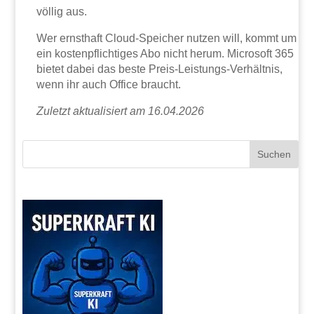
völlig aus.
Wer ernsthaft Cloud-Speicher nutzen will, kommt um
ein kostenpflichtiges Abo nicht herum. Microsoft 365
bietet dabei das beste Preis-Leistungs-Verhältnis,
wenn ihr auch Office braucht.
Zuletzt aktualisiert am 16.04.2026