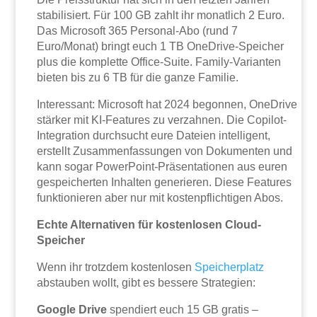
stabilisiert. Für 100 GB zahlt ihr monatlich 2 Euro.
Das Microsoft 365 Personal-Abo (rund 7
Euro/Monat) bringt euch 1 TB OneDrive-Speicher
plus die komplette Office-Suite. Family-Varianten
bieten bis zu 6 TB für die ganze Familie.
Interessant: Microsoft hat 2024 begonnen, OneDrive
stärker mit KI-Features zu verzahnen. Die Copilot-
Integration durchsucht eure Dateien intelligent,
erstellt Zusammenfassungen von Dokumenten und
kann sogar PowerPoint-Präsentationen aus euren
gespeicherten Inhalten generieren. Diese Features
funktionieren aber nur mit kostenpflichtigen Abos.
Echte Alternativen für kostenlosen Cloud-
Speicher
Wenn ihr trotzdem kostenlosen
Speicherplatz
abstauben wollt, gibt es bessere Strategien:
Google Drive
spendiert euch 15 GB gratis –