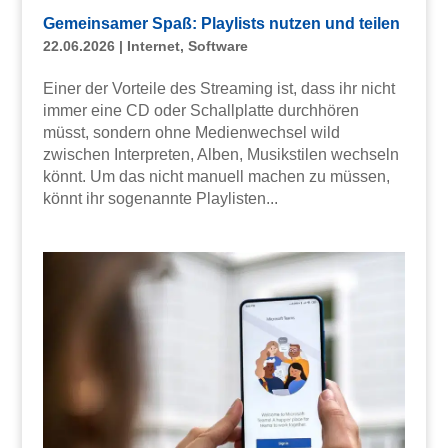
Gemeinsamer Spaß: Playlists nutzen und teilen
22.06.2026
|
Internet
,
Software
Einer der Vorteile des Streaming ist, dass ihr nicht
immer eine CD oder Schallplatte durchhören
müsst, sondern ohne Medienwechsel wild
zwischen Interpreten, Alben, Musikstilen wechseln
könnt. Um das nicht manuell machen zu müssen,
könnt ihr sogenannte Playlisten...