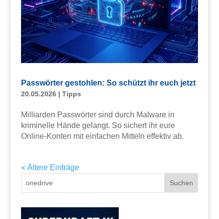
Passwörter gestohlen: So schützt ihr euch jetzt
20.05.2026
|
Tipps
Milliarden Passwörter sind durch Malware in
kriminelle Hände gelangt. So sichert ihr eure
Online-Konten mit einfachen Mitteln effektiv ab.
« Ältere Einträge