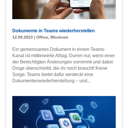
Dokumente in Teams wiederherstellen
12.09.2023
|
Office
,
Windows
Ein gemeinsames Dokument in einem Teams-
Kanal ist mittlerweile Alltag. Dumm nur, wenn einer
der Berechtigten Änderungen vornimmt und dabei
Dinge überschreibt, die ihr noch braucht! Keine
Sorge: Teams bietet dafür versteckt eine
Dokumentenwiederherstellung – und...