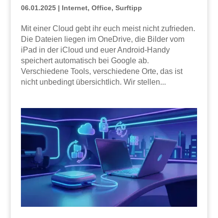
06.01.2025
|
Internet
,
Office
,
Surftipp
Mit einer Cloud gebt ihr euch meist nicht zufrieden.
Die Dateien liegen im OneDrive, die Bilder vom
iPad in der iCloud und euer Android-Handy
speichert automatisch bei Google ab.
Verschiedene Tools, verschiedene Orte, das ist
nicht unbedingt übersichtlich. Wir stellen...