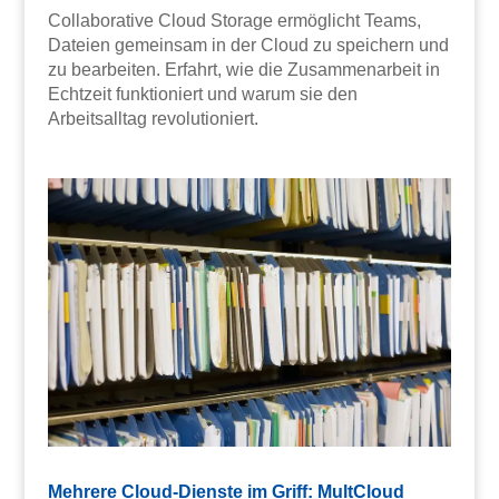
Collaborative Cloud Storage ermöglicht Teams,
Dateien gemeinsam in der Cloud zu speichern und
zu bearbeiten. Erfahrt, wie die Zusammenarbeit in
Echtzeit funktioniert und warum sie den
Arbeitsalltag revolutioniert.
Mehrere Cloud-Dienste im Griff: MultCloud