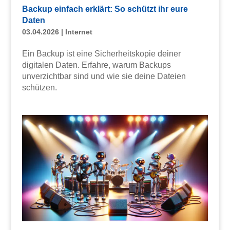
Backup einfach erklärt: So schützt ihr eure
Daten
03.04.2026
|
Internet
Ein Backup ist eine Sicherheitskopie deiner
digitalen Daten. Erfahre, warum Backups
unverzichtbar sind und wie sie deine Dateien
schützen.