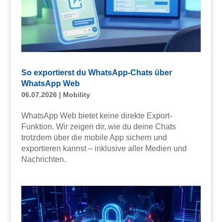
So exportierst du WhatsApp-Chats über
WhatsApp Web
06.07.2026
|
Mobility
WhatsApp Web bietet keine direkte Export-
Funktion. Wir zeigen dir, wie du deine Chats
trotzdem über die mobile App sichern und
exportieren kannst – inklusive aller Medien und
Nachrichten.