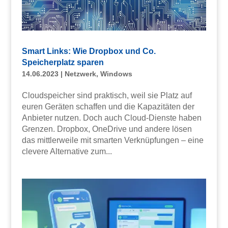
Smart Links: Wie Dropbox und Co.
Speicherplatz sparen
14.06.2023
|
Netzwerk
,
Windows
Cloudspeicher sind praktisch, weil sie Platz auf
euren Geräten schaffen und die Kapazitäten der
Anbieter nutzen. Doch auch Cloud-Dienste haben
Grenzen. Dropbox, OneDrive und andere lösen
das mittlerweile mit smarten Verknüpfungen – eine
clevere Alternative zum...