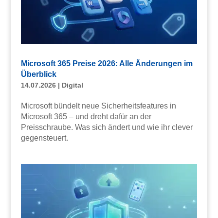
Microsoft 365 Preise 2026: Alle Änderungen im
Überblick
14.07.2026
|
Digital
Microsoft bündelt neue Sicherheitsfeatures in
Microsoft 365 – und dreht dafür an der
Preisschraube. Was sich ändert und wie ihr clever
gegensteuert.