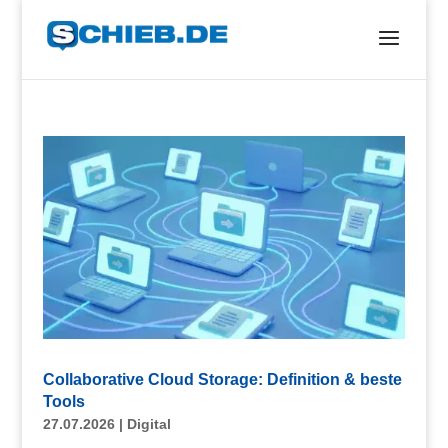
Collaborative Cloud Storage: Definition & beste
Tools
27.07.2026
|
Digital