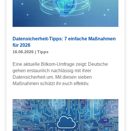
Datensicherheit-Tipps: 7 einfache Maßnahmen
für 2026
16.06.2026
|
Tipps
Eine aktuelle Bitkom-Umfrage zeigt: Deutsche
gehen erstaunlich nachlässig mit ihrer
Datensicherheit um. Mit diesen sieben
Maßnahmen schützt ihr euch effektiv.