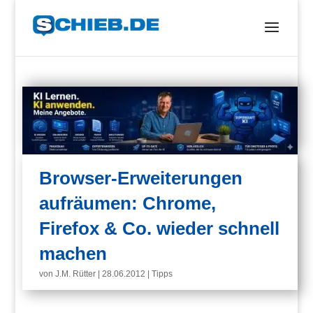
Browser-Erweiterungen
aufräumen: Chrome,
Firefox & Co. wieder schnell
machen
von
J.M. Rütter
|
28.06.2012
|
Tipps