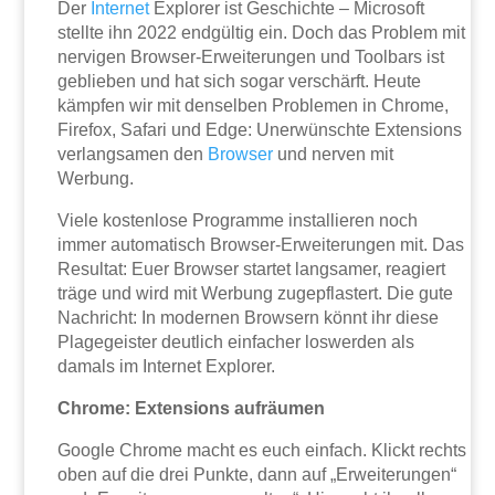
Der
Internet
Explorer ist Geschichte – Microsoft
stellte ihn 2022 endgültig ein. Doch das Problem mit
nervigen Browser-Erweiterungen und Toolbars ist
geblieben und hat sich sogar verschärft. Heute
kämpfen wir mit denselben Problemen in Chrome,
Firefox, Safari und Edge: Unerwünschte Extensions
verlangsamen den
Browser
und nerven mit
Werbung.
Viele kostenlose Programme installieren noch
immer automatisch Browser-Erweiterungen mit. Das
Resultat: Euer Browser startet langsamer, reagiert
träge und wird mit Werbung zugepflastert. Die gute
Nachricht: In modernen Browsern könnt ihr diese
Plagegeister deutlich einfacher loswerden als
damals im Internet Explorer.
Chrome: Extensions aufräumen
Google Chrome macht es euch einfach. Klickt rechts
oben auf die drei Punkte, dann auf „Erweiterungen“