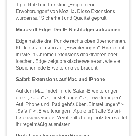
Tipp: Nutzt die Funktion „Empfohlene
Erweiterungen“ von Mozilla. Diese Extensions
wurden auf Sicherheit und Qualität geprüft.
Microsoft Edge: Der IE-Nachfolger aufräumen
Edge hat die drei Punkte rechts oben übernommen.
Klickt darauf, dann auf „Erweiterungen“. Hier könnt
ihr wie in Chrome Extensions deaktivieren oder
löschen. Edge zeigt praktischerweise an, wie viel
Speicher jede Erweiterung verbraucht.
Safari: Extensions auf Mac und iPhone
Auf dem Mac findet ihr die Safari-Erweiterungen
unter „Safari“ > „Einstellungen“ > „Erweiterungen“.
Auf iPhone und iPad geht’s über „Einstellungen“ >
„Safari“ > „Erweiterungen“. Apple prüft alle Safari-
Extensions vor der Veröffentlichung, trotzdem solltet
ihr regelmäßig ausmisten.
Profi-Tipps für saubere Browser