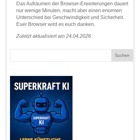
Das Aufräumen der Browser-Erweiterungen dauert
nur wenige Minuten, macht aber einen enormen
Unterschied bei Geschwindigkeit und Sicherheit.
Euer Browser wird es euch danken.
Zuletzt aktualisiert am 24.04.2026