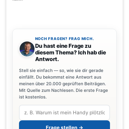
NOCH FRAGEN? FRAG MICH.
Du hast eine Frage zu
diesem Thema? Ich hab die
Antwort.
Stell sie einfach — so, wie sie dir gerade
einfällt. Du bekommst eine Antwort aus
meinen über 20.000 geprüften Beiträgen.
Mit Quelle zum Nachlesen. Die erste Frage
ist kostenlos.
Frage stellen →