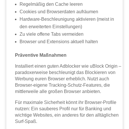
Regelmäßig den Cache leeren
Cookies und Browserdaten aufräumen
Hardware-Beschleunigung aktivieren (meist in
den erweiterten Einstellungen)
Zu viele offene Tabs vermeiden
Browser und Extensions aktuell halten
Präventive Maßnahmen
Installiert einen guten Adblocker wie uBlock Origin –
paradoxerweise beschleunigt das Blockieren von
Werbung euren Browser erheblich. Nutzt auch
Browser-eigene Tracking-Schutz-Features, die
mittlerweile alle großen Browser anbieten.
Für maximale Sicherheit könnt ihr Browser-Profile
nutzen: Ein sauberes Profil nur für Banking und
wichtige Websites, ein anderes für den alltäglichen
Surf-Spaß.