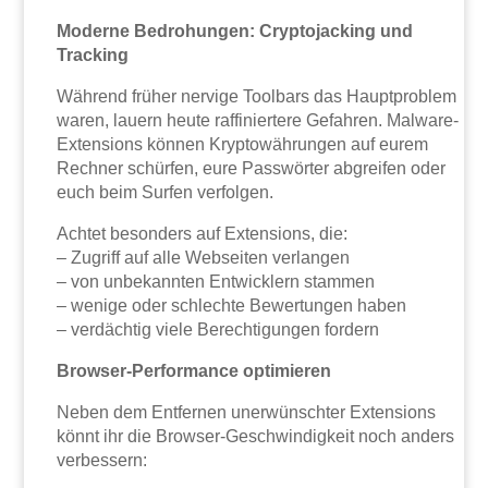
Moderne Bedrohungen: Cryptojacking und
Tracking
Während früher nervige Toolbars das Hauptproblem
waren, lauern heute raffiniertere Gefahren. Malware-
Extensions können Kryptowährungen auf eurem
Rechner schürfen, eure Passwörter abgreifen oder
euch beim Surfen verfolgen.
Achtet besonders auf Extensions, die:
– Zugriff auf alle Webseiten verlangen
– von unbekannten Entwicklern stammen
– wenige oder schlechte Bewertungen haben
– verdächtig viele Berechtigungen fordern
Browser-Performance optimieren
Neben dem Entfernen unerwünschter Extensions
könnt ihr die Browser-Geschwindigkeit noch anders
verbessern: