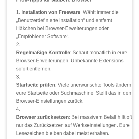
Installation von Freeware
: Wählt immer die
„Benutzerdefinierte Installation“ und entfernt
Häkchen bei Browser-Erweiterungen oder
„Empfohlener Software“.
Regelmäßige Kontrolle
: Schaut monatlich in eure
Browser-Erweiterungen. Unbekannte Extensions
sofort entfernen.
Startseite prüfen
: Viele unerwünschte Tools ändern
eure Startseite oder Suchmaschine. Stellt das in den
Browser-Einstellungen zurück.
Browser zurücksetzen
: Bei massivem Befall hilft oft
nur das Zurücksetzen auf Werkseinstellungen. Eure
Lesezeichen bleiben dabei meist erhalten.