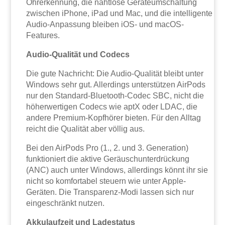
Ohrerkennung, die nahtlose Geräteumschaltung
zwischen iPhone, iPad und Mac, und die intelligente
Audio-Anpassung bleiben iOS- und macOS-
Features.
Audio-Qualität und Codecs
Die gute Nachricht: Die Audio-Qualität bleibt unter
Windows sehr gut. Allerdings unterstützen AirPods
nur den Standard-Bluetooth-Codec SBC, nicht die
höherwertigen Codecs wie aptX oder LDAC, die
andere Premium-Kopfhörer bieten. Für den Alltag
reicht die Qualität aber völlig aus.
Bei den AirPods Pro (1., 2. und 3. Generation)
funktioniert die aktive Geräuschunterdrückung
(ANC) auch unter Windows, allerdings könnt ihr sie
nicht so komfortabel steuern wie unter Apple-
Geräten. Die Transparenz-Modi lassen sich nur
eingeschränkt nutzen.
Akkulaufzeit und Ladestatus