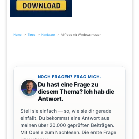
Home
Tipps
Hardware
AirPods mit Windows nutzen
NOCH FRAGEN? FRAG MICH.
Du hast eine Frage zu
diesem Thema? Ich hab die
Antwort.
Stell sie einfach — so, wie sie dir gerade
einfällt. Du bekommst eine Antwort aus
meinen über 20.000 geprüften Beiträgen.
Mit Quelle zum Nachlesen. Die erste Frage