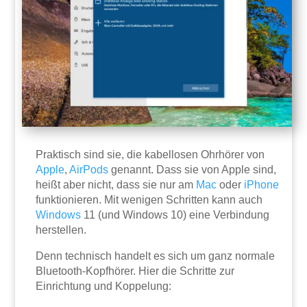
Praktisch sind sie, die kabellosen Ohrhörer von
Apple
,
AirPods
genannt. Dass sie von Apple sind,
heißt aber nicht, dass sie nur am
Mac
oder
iPhone
funktionieren. Mit wenigen Schritten kann auch
Windows
11 (und Windows 10) eine Verbindung
herstellen.
Denn technisch handelt es sich um ganz normale
Bluetooth-Kopfhörer. Hier die Schritte zur
Einrichtung und Koppelung: