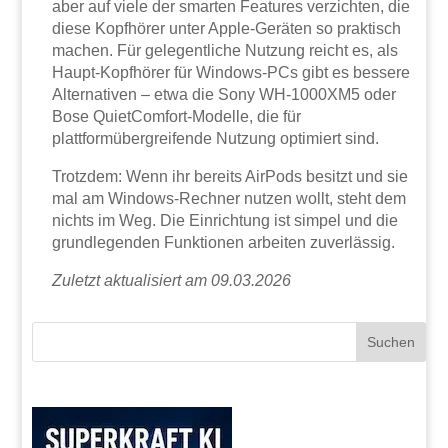
aber auf viele der smarten Features verzichten, die
diese Kopfhörer unter Apple-Geräten so praktisch
machen. Für gelegentliche Nutzung reicht es, als
Haupt-Kopfhörer für Windows-PCs gibt es bessere
Alternativen – etwa die Sony WH-1000XM5 oder
Bose QuietComfort-Modelle, die für
plattformübergreifende Nutzung optimiert sind.
Trotzdem: Wenn ihr bereits AirPods besitzt und sie
mal am Windows-Rechner nutzen wollt, steht dem
nichts im Weg. Die Einrichtung ist simpel und die
grundlegenden Funktionen arbeiten zuverlässig.
Zuletzt aktualisiert am 09.03.2026