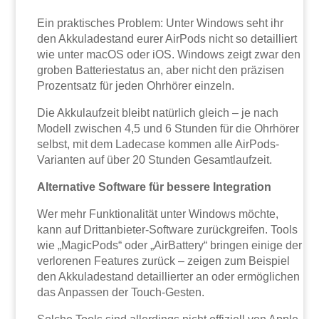
Ein praktisches Problem: Unter Windows seht ihr
den Akkuladestand eurer AirPods nicht so detailliert
wie unter macOS oder iOS. Windows zeigt zwar den
groben Batteriestatus an, aber nicht den präzisen
Prozentsatz für jeden Ohrhörer einzeln.
Die Akkulaufzeit bleibt natürlich gleich – je nach
Modell zwischen 4,5 und 6 Stunden für die Ohrhörer
selbst, mit dem Ladecase kommen alle AirPods-
Varianten auf über 20 Stunden Gesamtlaufzeit.
Alternative Software für bessere Integration
Wer mehr Funktionalität unter Windows möchte,
kann auf Drittanbieter-Software zurückgreifen. Tools
wie „MagicPods“ oder „AirBattery“ bringen einige der
verlorenen Features zurück – zeigen zum Beispiel
den Akkuladestand detaillierter an oder ermöglichen
das Anpassen der Touch-Gesten.