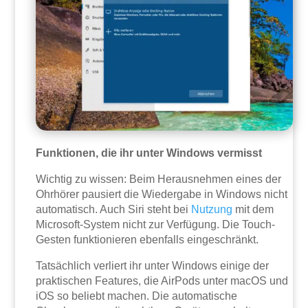
Funktionen, die ihr unter Windows vermisst
Wichtig zu wissen: Beim Herausnehmen eines der
Ohrhörer pausiert die Wiedergabe in Windows nicht
automatisch. Auch Siri steht bei
Nutzung
mit dem
Microsoft-System nicht zur Verfügung. Die Touch-
Gesten funktionieren ebenfalls eingeschränkt.
Tatsächlich verliert ihr unter Windows einige der
praktischen Features, die AirPods unter macOS und
iOS so beliebt machen. Die automatische