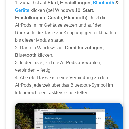
Zunächst auf
Start, Einstellungen,
Bluetooth
&
Geräte
klicken (bei Windows 10:
Start,
Einstellungen, Geräte, Bluetooth
). Jetzt die
AirPods in ihr Gehäuse setzen und auf der
Rückseite die Taste zur Kopplung gedrückt halten,
bis dieser Modus startet.
Dann in Windows auf
Gerät hinzufügen,
Bluetooth
klicken.
In der Liste jetzt die AirPods auswählen,
verbinden – fertig!
Ab sofort lässt sich eine Verbindung zu den
AirPods jederzeit über das Bluetooth-Symbol im
Infobereich der Taskleiste herstellen.