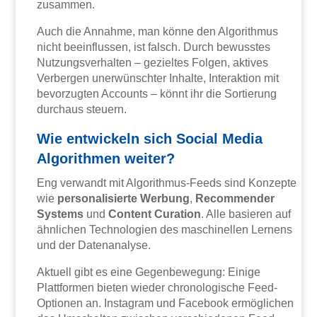
zusammen.
Auch die Annahme, man könne den Algorithmus
nicht beeinflussen, ist falsch. Durch bewusstes
Nutzungsverhalten – gezieltes Folgen, aktives
Verbergen unerwünschter Inhalte, Interaktion mit
bevorzugten Accounts – könnt ihr die Sortierung
durchaus steuern.
Wie entwickeln sich Social Media
Algorithmen weiter?
Eng verwandt mit Algorithmus-Feeds sind Konzepte
wie
personalisierte Werbung
,
Recommender
Systems
und
Content Curation
. Alle basieren auf
ähnlichen Technologien des maschinellen Lernens
und der Datenanalyse.
Aktuell gibt es eine Gegenbewegung: Einige
Plattformen bieten wieder chronologische Feed-
Optionen an. Instagram und Facebook ermöglichen