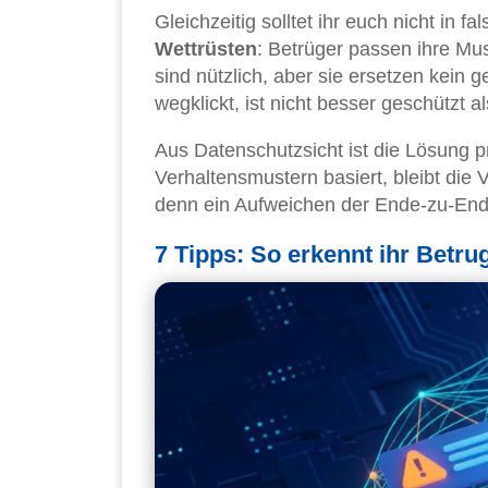
Gleichzeitig solltet ihr euch nicht in 
Wettrüsten
: Betrüger passen ihre M
sind nützlich, aber sie ersetzen kein
wegklickt, ist nicht besser geschützt al
Aus Datenschutzsicht ist die Lösung p
Verhaltensmustern basiert, bleibt die 
denn ein Aufweichen der Ende-zu-Ende
7 Tipps: So erkennt ihr Betr