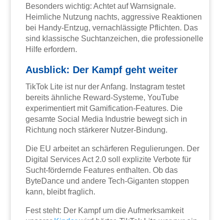
Besonders wichtig: Achtet auf Warnsignale.
Heimliche Nutzung nachts, aggressive Reaktionen
bei Handy-Entzug, vernachlässigte Pflichten. Das
sind klassische Suchtanzeichen, die professionelle
Hilfe erfordern.
Ausblick: Der Kampf geht weiter
TikTok Lite ist nur der Anfang. Instagram testet
bereits ähnliche Reward-Systeme, YouTube
experimentiert mit Gamification-Features. Die
gesamte Social Media Industrie bewegt sich in
Richtung noch stärkerer Nutzer-Bindung.
Die EU arbeitet an schärferen Regulierungen. Der
Digital Services Act 2.0 soll explizite Verbote für
Sucht-fördernde Features enthalten. Ob das
ByteDance und andere Tech-Giganten stoppen
kann, bleibt fraglich.
Fest steht: Der Kampf um die Aufmerksamkeit