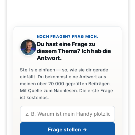
NOCH FRAGEN? FRAG MICH.
Du hast eine Frage zu
diesem Thema? Ich hab die
Antwort.
Stell sie einfach — so, wie sie dir gerade
einfällt. Du bekommst eine Antwort aus
meinen über 20.000 geprüften Beiträgen.
Mit Quelle zum Nachlesen. Die erste Frage
ist kostenlos.
Frage stellen →