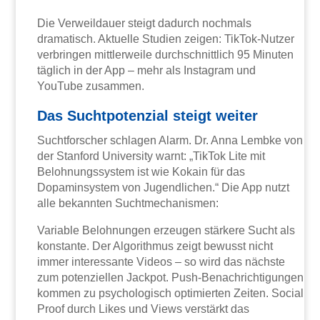
Die Verweildauer steigt dadurch nochmals
dramatisch. Aktuelle Studien zeigen: TikTok-Nutzer
verbringen mittlerweile durchschnittlich 95 Minuten
täglich in der App – mehr als Instagram und
YouTube zusammen.
Das Suchtpotenzial steigt weiter
Suchtforscher schlagen Alarm. Dr. Anna Lembke von
der Stanford University warnt: „TikTok Lite mit
Belohnungssystem ist wie Kokain für das
Dopaminsystem von Jugendlichen.“ Die App nutzt
alle bekannten Suchtmechanismen:
Variable Belohnungen erzeugen stärkere Sucht als
konstante. Der Algorithmus zeigt bewusst nicht
immer interessante Videos – so wird das nächste
zum potenziellen Jackpot. Push-Benachrichtigungen
kommen zu psychologisch optimierten Zeiten. Social
Proof durch Likes und Views verstärkt das