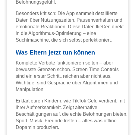
Belohnungsgefühl.
Besonders kritisch: Die App sammelt detaillierte
Daten über Nutzungszeiten, Pausenverhalten und
emotionale Reaktionen. Diese Daten fließen direkt
in die Algorithmus-Optimierung – eine
Suchtmaschine, die sich selbst perfektioniert.
Was Eltern jetzt tun können
Komplette Verbote funktionieren selten – aber
bewusste Grenzen schon. Screen Time Controls
sind ein erster Schritt, reichen aber nicht aus.
Wichtiger sind Gespräche über Algorithmen und
Manipulation.
Erklärt euren Kindern, wie TikTok Geld verdient: mit
ihrer Aufmerksamkeit. Zeigt alternative
Beschäftigungen auf, die echte Belohnungen bieten.
Sport, Musik, Freunde treffen – alles was offline
Dopamin produziert.