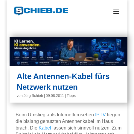
Alte Antennen-Kabel fürs
Netzwerk nutzen
von
Jörg Schieb
|
09.08.2011
|
Tipps
Beim Umstieg aufs Internetfernsehen
IPTV
liegen
die bislang genutzten Antennenkabel im Haus
brach. Die
Kabel
lassen sich sinnvoll nutzen. Zum