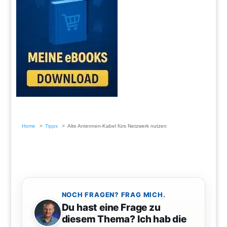
Home
Tipps
Alte Antennen-Kabel fürs Netzwerk nutzen
NOCH FRAGEN? FRAG MICH.
Du hast eine Frage zu
diesem Thema? Ich hab die